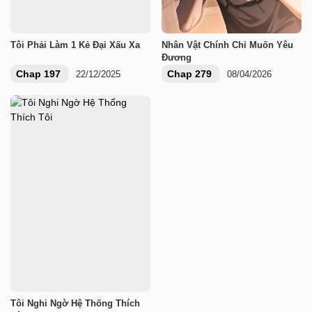
Tôi Phải Làm 1 Kẻ Đại Xấu Xa
Nhân Vật Chính Chỉ Muốn Yêu
Đương
Chap 197
Chap 279
22/12/2025
08/04/2026
Tôi Nghi Ngờ Hệ Thống Thích