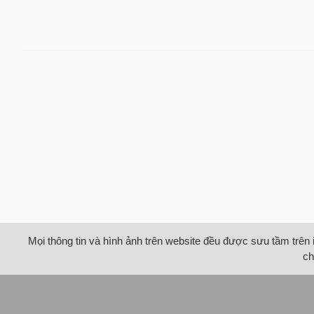
Mọi thông tin và hình ảnh trên website đều được sưu tầm trên 
ch