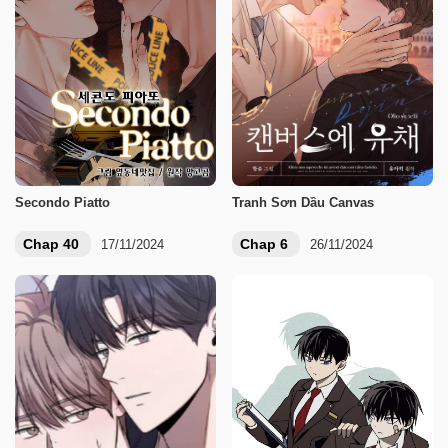
Secondo Piatto
Tranh Sơn Dầu Canvas
Chap 40
Chap 6
17/11/2024
26/11/2024