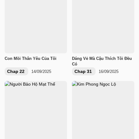
Con Mồi Thân Yêu Của Tôi
Dáng Vẻ Mà Cậu Thích Tôi Đều
Có
Chap 22
Chap 31
14/09/2025
16/09/2025