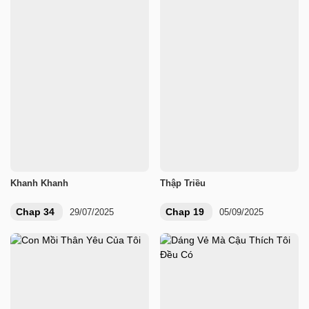
Khanh Khanh
Thập Triều
Chap 34
Chap 19
29/07/2025
05/09/2025