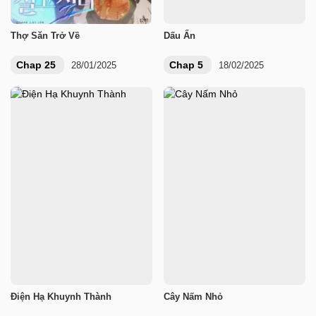
Thợ Săn Trở Về
Dấu Ấn
Chap 25
Chap 5
28/01/2025
18/02/2025
Điện Hạ Khuynh Thành
Cây Nấm Nhỏ