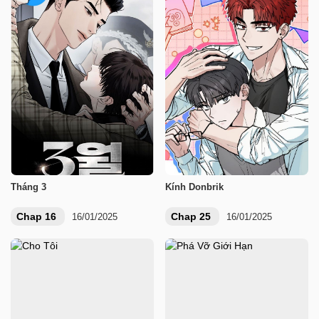
Tháng 3
Kính Donbrik
Chap 16
Chap 25
16/01/2025
16/01/2025