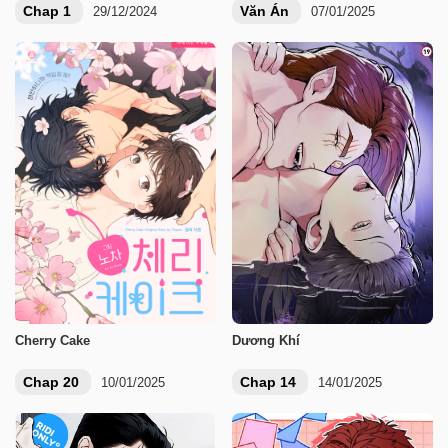
Chap 1
Văn Án
29/12/2024
07/01/2025
Cherry Cake
Dương Khí
Chap 20
Chap 14
10/01/2025
14/01/2025