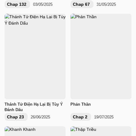
Chap 132
Chap 67
03/05/2025
31/05/2025
Thánh Tử Điện Hạ Lại Bị Tùy Ý
Phản Thần
Đánh Dấu
Chap 23
Chap 2
26/06/2025
19/07/2025