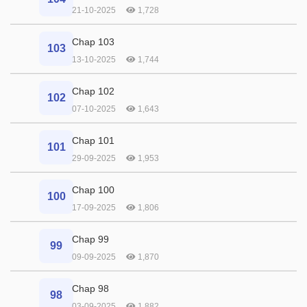
21-10-2025
1,728
Chap 103
103
13-10-2025
1,744
Chap 102
102
07-10-2025
1,643
Chap 101
101
29-09-2025
1,953
Chap 100
100
17-09-2025
1,806
Chap 99
99
09-09-2025
1,870
Chap 98
98
03-09-2025
1,882