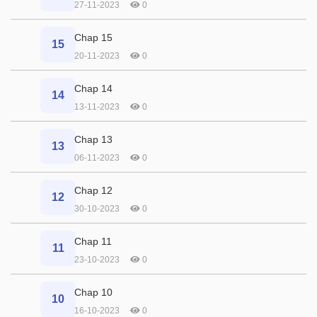
27-11-2023
0
Chap 15
15
20-11-2023
0
Chap 14
14
13-11-2023
0
Chap 13
13
06-11-2023
0
Chap 12
12
30-10-2023
0
Chap 11
11
23-10-2023
0
Chap 10
10
16-10-2023
0