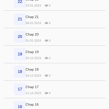
22
15-01-2024
0
Chap 21
21
08-01-2024
0
Chap 20
20
01-01-2024
0
Chap 19
19
25-12-2023
0
Chap 18
18
18-12-2023
0
Chap 17
17
11-12-2023
0
Chap 16
16