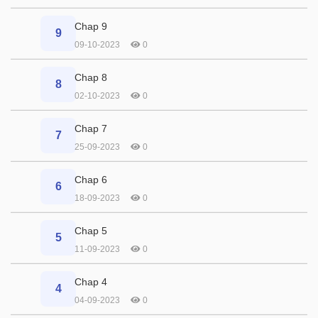
Chap 9
9
09-10-2023
0
Chap 8
8
02-10-2023
0
Chap 7
7
25-09-2023
0
Chap 6
6
18-09-2023
0
Chap 5
5
11-09-2023
0
Chap 4
4
04-09-2023
0