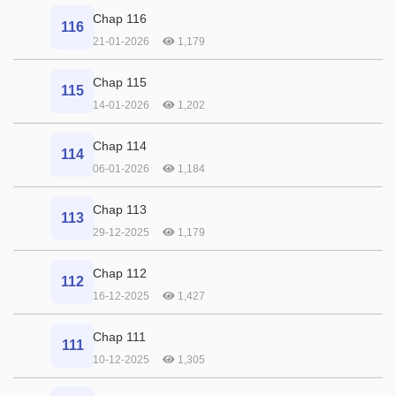
Chap 116
116
21-01-2026
1,179
Chap 115
115
14-01-2026
1,202
Chap 114
114
06-01-2026
1,184
Chap 113
113
29-12-2025
1,179
Chap 112
112
16-12-2025
1,427
Chap 111
111
10-12-2025
1,305