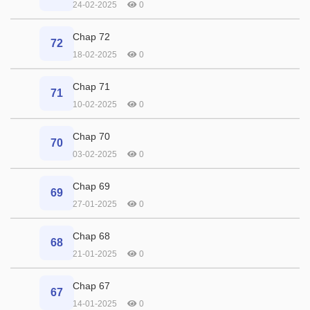
24-02-2025
0
Chap 72
72
18-02-2025
0
Chap 71
71
10-02-2025
0
Chap 70
70
03-02-2025
0
Chap 69
69
27-01-2025
0
Chap 68
68
21-01-2025
0
Chap 67
67
14-01-2025
0