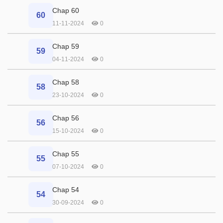
Chap 60
60
11-11-2024
0
Chap 59
59
04-11-2024
0
Chap 58
58
23-10-2024
0
Chap 56
56
15-10-2024
0
Chap 55
55
07-10-2024
0
Chap 54
54
30-09-2024
0