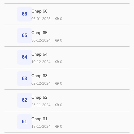
Chap 66
66
06-01-2025
0
Chap 65
65
30-12-2024
0
Chap 64
64
10-12-2024
0
Chap 63
63
02-12-2024
0
Chap 62
62
25-11-2024
0
Chap 61
61
18-11-2024
0