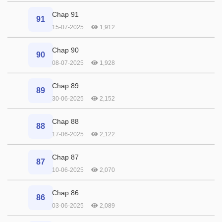
Chap 91
91
15-07-2025
1,912
Chap 90
90
08-07-2025
1,928
Chap 89
89
30-06-2025
2,152
Chap 88
88
17-06-2025
2,122
Chap 87
87
10-06-2025
2,070
Chap 86
86
03-06-2025
2,089