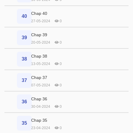
Chap 40
40
27-05-2024
0
Chap 39
39
20-05-2024
0
Chap 38
38
13-05-2024
0
Chap 37
37
07-05-2024
0
Chap 36
36
30-04-2024
0
Chap 35
35
23-04-2024
0