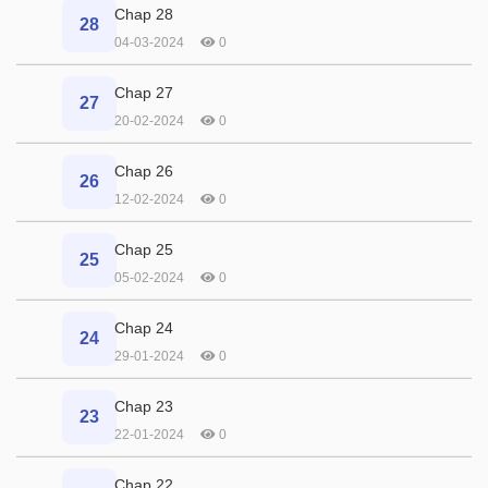
Chap 28
28
04-03-2024
0
Chap 27
27
20-02-2024
0
Chap 26
26
12-02-2024
0
Chap 25
25
05-02-2024
0
Chap 24
24
29-01-2024
0
Chap 23
23
22-01-2024
0
Chap 22