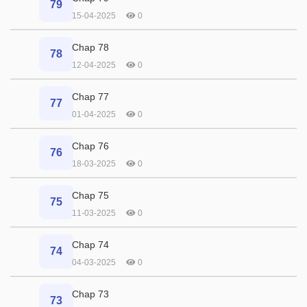
79
15-04-2025
0
Chap 78
78
12-04-2025
0
Chap 77
77
01-04-2025
0
Chap 76
76
18-03-2025
0
Chap 75
75
11-03-2025
0
Chap 74
74
04-03-2025
0
Chap 73
73