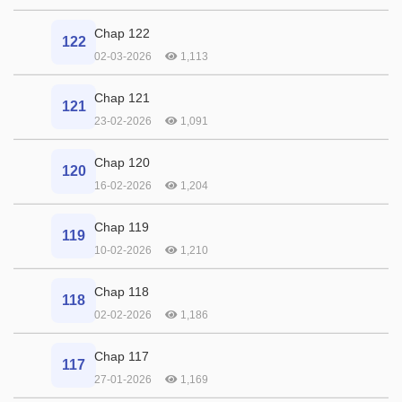
Chap 122
122
02-03-2026
1,113
Chap 121
121
23-02-2026
1,091
Chap 120
120
16-02-2026
1,204
Chap 119
119
10-02-2026
1,210
Chap 118
118
02-02-2026
1,186
Chap 117
117
27-01-2026
1,169