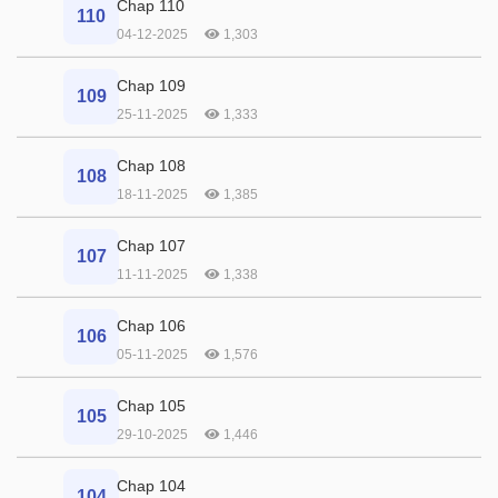
Chap 110
110
04-12-2025
1,303
Chap 109
109
25-11-2025
1,333
Chap 108
108
18-11-2025
1,385
Chap 107
107
11-11-2025
1,338
Chap 106
106
05-11-2025
1,576
Chap 105
105
29-10-2025
1,446
Chap 104
104