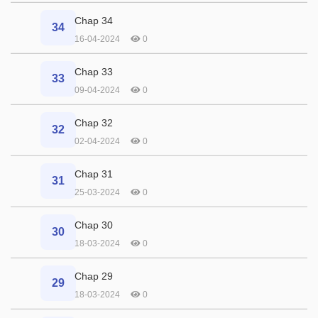
Chap 34
34
16-04-2024
0
Chap 33
33
09-04-2024
0
Chap 32
32
02-04-2024
0
Chap 31
31
25-03-2024
0
Chap 30
30
18-03-2024
0
Chap 29
29
18-03-2024
0