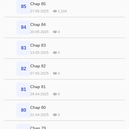
Chap 85
85
27-05-2025
2,104
Chap 84
84
20-05-2025
0
Chap 83
83
13-05-2025
0
Chap 82
82
07-05-2025
0
Chap 81
81
29-04-2025
0
Chap 80
80
22-04-2025
0
Chap 79