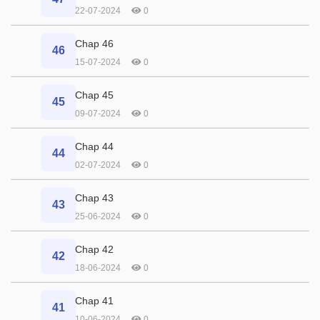
22-07-2024
0
Chap 46
46
15-07-2024
0
Chap 45
45
09-07-2024
0
Chap 44
44
02-07-2024
0
Chap 43
43
25-06-2024
0
Chap 42
42
18-06-2024
0
Chap 41
41
10-06-2024
0