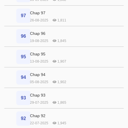
Chap 97
97
26-08-2025
1,811
Chap 96
96
19-08-2025
1,845
Chap 95
95
13-08-2025
1,907
Chap 94
94
05-08-2025
1,902
Chap 93
93
29-07-2025
1,865
Chap 92
92
22-07-2025
1,945