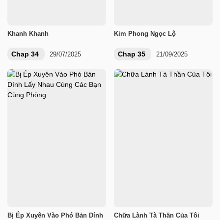
Khanh Khanh
Kim Phong Ngọc Lộ
Chap 34
Chap 35
29/07/2025
21/09/2025
Bị Ép Xuyên Vào Phó Bản Dính
Chữa Lành Tà Thần Của Tôi