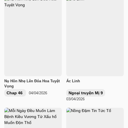
Nụ Hôn Nhẹ Lên Đóa Hoa Tuyệt
Ác Linh
Vọng
Chap 46
Ngoại truyện Mị 9
04/04/2026
03/04/2026