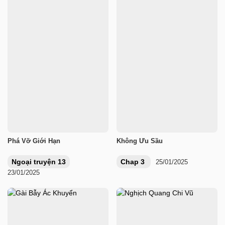
Phá Vỡ Giới Hạn
Không Ưu Sầu
Ngoại truyện 13
Chap 3
25/01/2025
23/01/2025