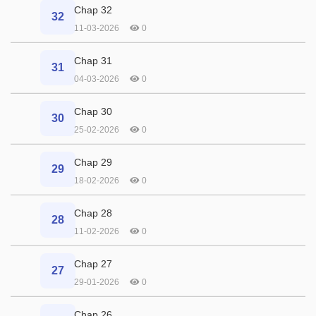
Chap 32
32
11-03-2026
0
Chap 31
31
04-03-2026
0
Chap 30
30
25-02-2026
0
Chap 29
29
18-02-2026
0
Chap 28
28
11-02-2026
0
Chap 27
27
29-01-2026
0
Chap 26