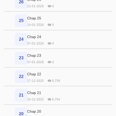
26
21-01-2026
0
Chap 25
25
14-01-2026
0
Chap 24
24
07-01-2026
0
Chap 23
23
07-01-2026
0
Chap 22
22
17-12-2025
6,759
Chap 21
21
10-12-2025
6,754
Chap 20
20