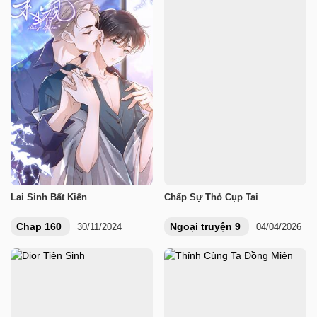
Lai Sinh Bất Kiến
Chấp Sự Thỏ Cụp Tai
Chap 160
Ngoại truyện 9
30/11/2024
04/04/2026