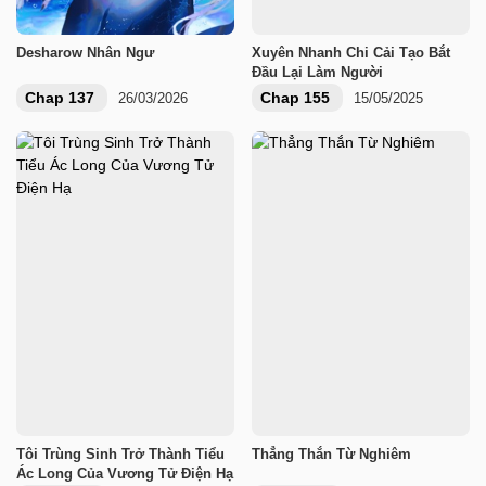
Desharow Nhân Ngư
Xuyên Nhanh Chi Cải Tạo Bắt
Đầu Lại Làm Người
Chap 137
Chap 155
26/03/2026
15/05/2025
Tôi Trùng Sinh Trở Thành Tiểu
Thẳng Thắn Từ Nghiêm
Ác Long Của Vương Tử Điện Hạ