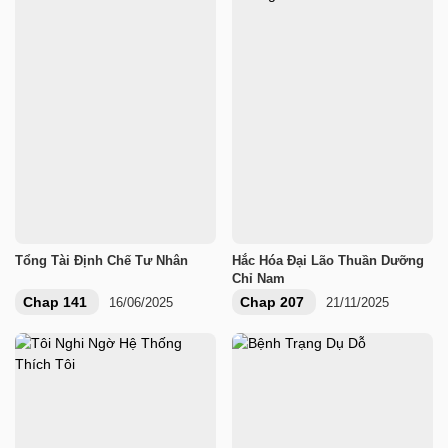
Tổng Tài Định Chế Tư Nhân
Hắc Hóa Đại Lão Thuần Dưỡng
Chỉ Nam
Chap 141
Chap 207
16/06/2025
21/11/2025