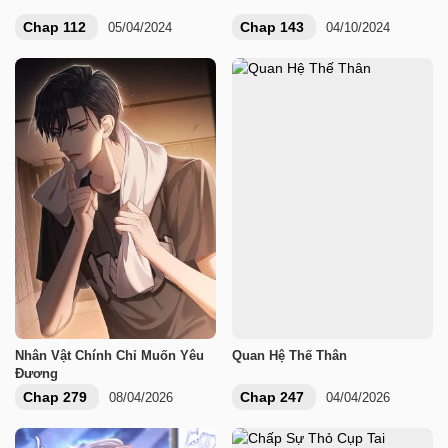
Chap 112
Chap 143
05/04/2024
04/10/2024
Nhân Vật Chính Chỉ Muốn Yêu
Quan Hệ Thế Thân
Đương
Chap 279
Chap 247
08/04/2026
04/04/2026