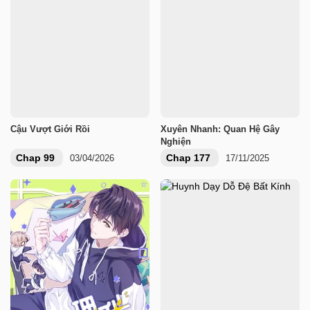
Cậu Vượt Giới Rồi
Xuyên Nhanh: Quan Hệ Gây
Nghiện
Chap 99
Chap 177
03/04/2026
17/11/2025