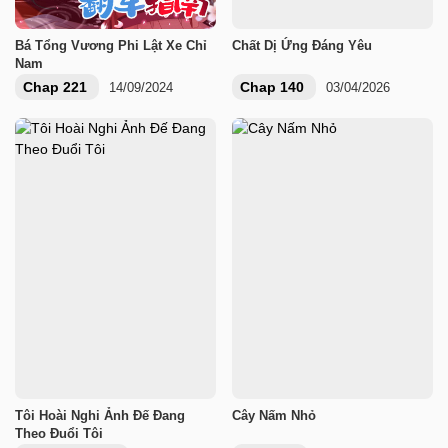
Bá Tổng Vương Phi Lật Xe Chỉ
Chất Dị Ứng Đáng Yêu
Nam
Chap 221
Chap 140
14/09/2024
03/04/2026
Tôi Hoài Nghi Ảnh Đế Đang
Cây Nấm Nhỏ
Theo Đuổi Tôi