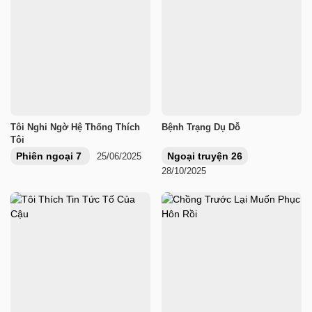
Tôi Nghi Ngờ Hệ Thống Thích
Bệnh Trạng Dụ Dỗ
Tôi
Phiên ngoại 7
Ngoại truyện 26
25/06/2025
28/10/2025