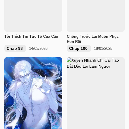
Tôi Thích Tin Tức Tố Của Cậu
Chồng Trước Lại Muốn Phục
Hôn Rồi
Chap 98
Chap 100
14/03/2026
18/01/2025