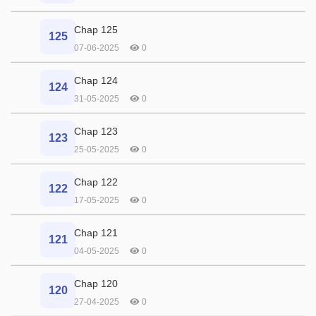
Chap 125
125
07-06-2025
0
Chap 124
124
31-05-2025
0
Chap 123
123
25-05-2025
0
Chap 122
122
17-05-2025
0
Chap 121
121
04-05-2025
0
Chap 120
120
27-04-2025
0