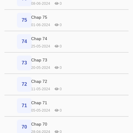
08-06-2024
0
Chap 75
75
01-06-2024
0
Chap 74
74
25-05-2024
0
Chap 73
73
20-05-2024
0
Chap 72
72
11-05-2024
0
Chap 71
71
05-05-2024
0
Chap 70
70
28-04-2024
0