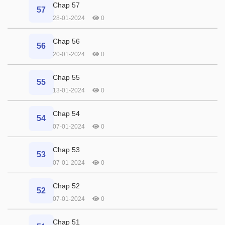
Chap 57
57
28-01-2024
0
Chap 56
56
20-01-2024
0
Chap 55
55
13-01-2024
0
Chap 54
54
07-01-2024
0
Chap 53
53
07-01-2024
0
Chap 52
52
07-01-2024
0
Chap 51