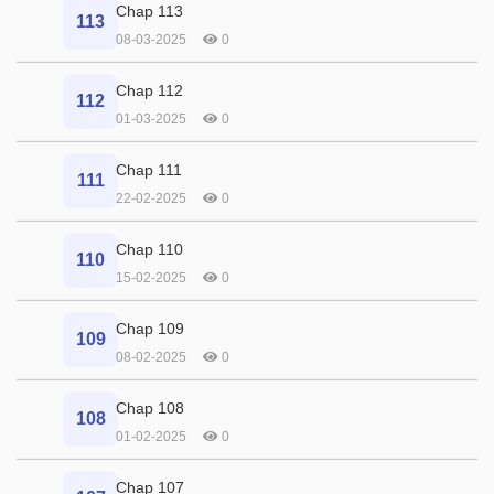
Chap 113
113
08-03-2025
0
Chap 112
112
01-03-2025
0
Chap 111
111
22-02-2025
0
Chap 110
110
15-02-2025
0
Chap 109
109
08-02-2025
0
Chap 108
108
01-02-2025
0
Chap 107