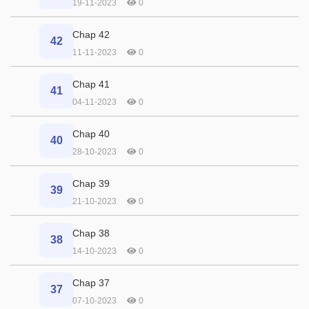
19-11-2023
0
Chap 42
42
11-11-2023
0
Chap 41
41
04-11-2023
0
Chap 40
40
28-10-2023
0
Chap 39
39
21-10-2023
0
Chap 38
38
14-10-2023
0
Chap 37
37
07-10-2023
0