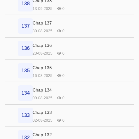
Chap 138
138
13-09-2025
0
Chap 137
137
30-08-2025
0
Chap 136
136
23-08-2025
0
Chap 135
135
16-08-2025
0
Chap 134
134
09-08-2025
0
Chap 133
133
02-08-2025
0
Chap 132
132