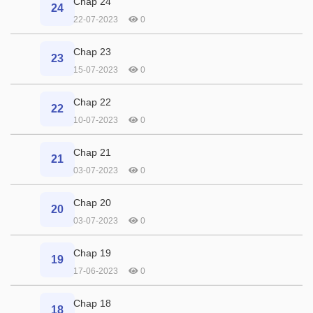
Chap 24
24
22-07-2023
0
Chap 23
23
15-07-2023
0
Chap 22
22
10-07-2023
0
Chap 21
21
03-07-2023
0
Chap 20
20
03-07-2023
0
Chap 19
19
17-06-2023
0
Chap 18
18