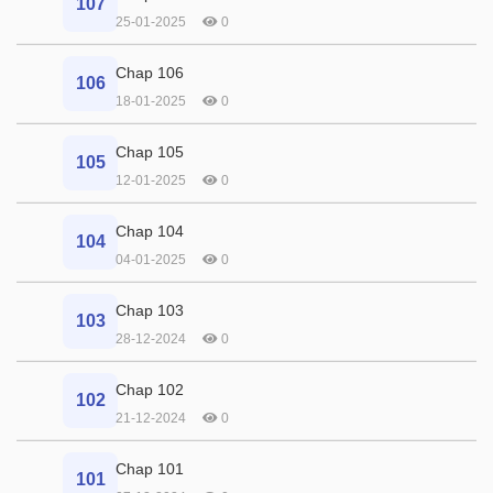
107
25-01-2025
0
Chap 106
106
18-01-2025
0
Chap 105
105
12-01-2025
0
Chap 104
104
04-01-2025
0
Chap 103
103
28-12-2024
0
Chap 102
102
21-12-2024
0
Chap 101
101