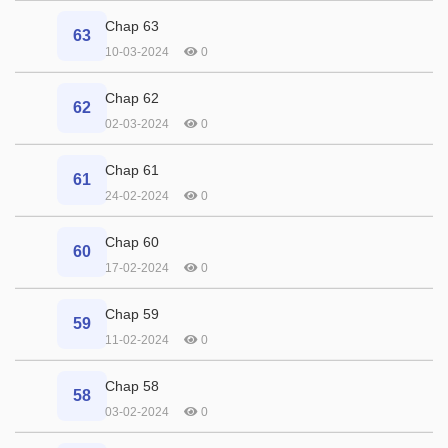
Chap 63
63
10-03-2024
0
Chap 62
62
02-03-2024
0
Chap 61
61
24-02-2024
0
Chap 60
60
17-02-2024
0
Chap 59
59
11-02-2024
0
Chap 58
58
03-02-2024
0