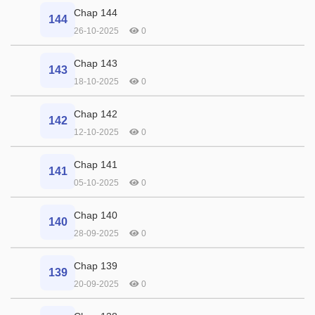
Chap 144
144
26-10-2025
0
Chap 143
143
18-10-2025
0
Chap 142
142
12-10-2025
0
Chap 141
141
05-10-2025
0
Chap 140
140
28-09-2025
0
Chap 139
139
20-09-2025
0