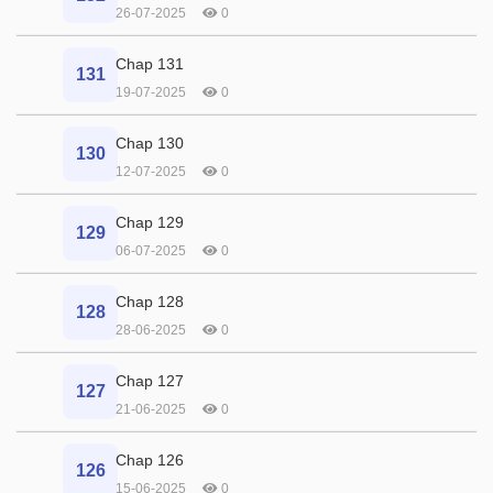
26-07-2025
0
Chap 131
131
19-07-2025
0
Chap 130
130
12-07-2025
0
Chap 129
129
06-07-2025
0
Chap 128
128
28-06-2025
0
Chap 127
127
21-06-2025
0
Chap 126
126
15-06-2025
0