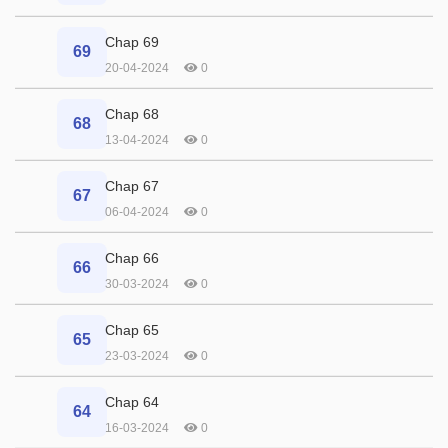
Chap 69
69
20-04-2024
0
Chap 68
68
13-04-2024
0
Chap 67
67
06-04-2024
0
Chap 66
66
30-03-2024
0
Chap 65
65
23-03-2024
0
Chap 64
64
16-03-2024
0