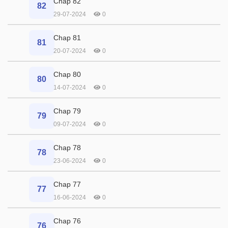
Chap 82
82
29-07-2024
0
Chap 81
81
20-07-2024
0
Chap 80
80
14-07-2024
0
Chap 79
79
09-07-2024
0
Chap 78
78
23-06-2024
0
Chap 77
77
16-06-2024
0
Chap 76
76