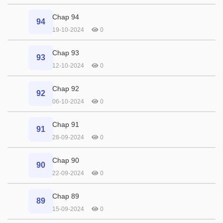
Chap 94
94
19-10-2024
0
Chap 93
93
12-10-2024
0
Chap 92
92
06-10-2024
0
Chap 91
91
28-09-2024
0
Chap 90
90
22-09-2024
0
Chap 89
89
15-09-2024
0