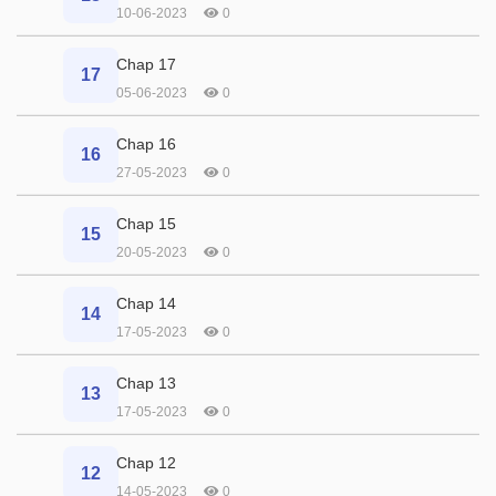
10-06-2023
0
Chap 17
17
05-06-2023
0
Chap 16
16
27-05-2023
0
Chap 15
15
20-05-2023
0
Chap 14
14
17-05-2023
0
Chap 13
13
17-05-2023
0
Chap 12
12
14-05-2023
0