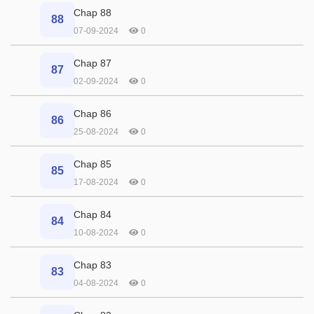
Chap 88
88
07-09-2024
0
Chap 87
87
02-09-2024
0
Chap 86
86
25-08-2024
0
Chap 85
85
17-08-2024
0
Chap 84
84
10-08-2024
0
Chap 83
83
04-08-2024
0