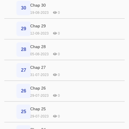
Chap 30
30
19-08-2023
0
Chap 29
29
12-08-2023
0
Chap 28
28
05-08-2023
0
Chap 27
27
31-07-2023
0
Chap 26
26
29-07-2023
0
Chap 25
25
29-07-2023
0