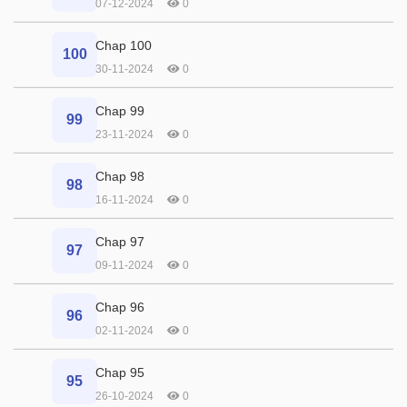
07-12-2024
0
Chap 100
100
30-11-2024
0
Chap 99
99
23-11-2024
0
Chap 98
98
16-11-2024
0
Chap 97
97
09-11-2024
0
Chap 96
96
02-11-2024
0
Chap 95
95
26-10-2024
0