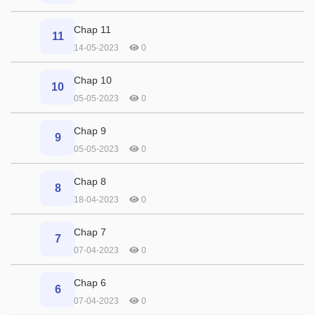
Chap 11
11
14-05-2023
0
Chap 10
10
05-05-2023
0
Chap 9
9
05-05-2023
0
Chap 8
8
18-04-2023
0
Chap 7
7
07-04-2023
0
Chap 6
6
07-04-2023
0