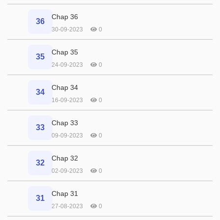
Chap 36
36
30-09-2023
0
Chap 35
35
24-09-2023
0
Chap 34
34
16-09-2023
0
Chap 33
33
09-09-2023
0
Chap 32
32
02-09-2023
0
Chap 31
31
27-08-2023
0