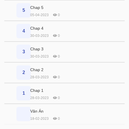
Chap 5
5
05-04-2023
0
Chap 4
4
30-03-2023
0
Chap 3
3
30-03-2023
0
Chap 2
2
28-03-2023
0
Chap 1
1
28-03-2023
0
Văn Án
18-02-2023
0