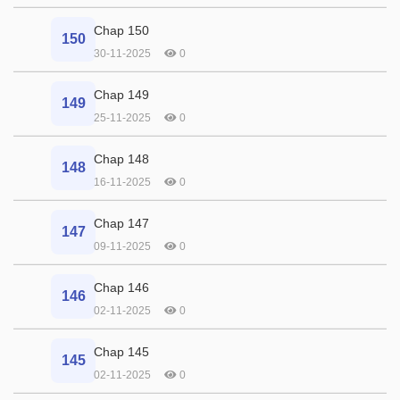
Chap 150
150
30-11-2025
0
Chap 149
149
25-11-2025
0
Chap 148
148
16-11-2025
0
Chap 147
147
09-11-2025
0
Chap 146
146
02-11-2025
0
Chap 145
145
02-11-2025
0