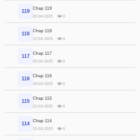
Chap 119
119
20-04-2025
0
Chap 118
118
12-04-2025
0
Chap 117
117
05-04-2025
0
Chap 116
116
29-03-2025
0
Chap 115
115
22-03-2025
0
Chap 114
114
15-03-2025
0