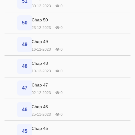
51
30-12-2023
0
Chap 50
50
23-12-2023
0
Chap 49
49
16-12-2023
0
Chap 48
48
10-12-2023
0
Chap 47
47
02-12-2023
0
Chap 46
46
25-11-2023
0
Chap 45
45