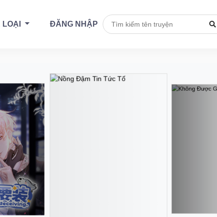
 LOẠI
ĐĂNG NHẬP