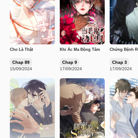
Cho Là Thật
Khi Ác Ma Động Tâm
Chứng Bệnh R
Chap 89
Chap 9
Chap 3
15/09/2024
17/09/2024
17/09/2024