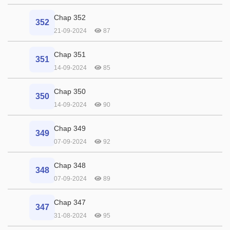
Chap 352
352
21-09-2024
87
Chap 351
351
14-09-2024
85
Chap 350
350
14-09-2024
90
Chap 349
349
07-09-2024
92
Chap 348
348
07-09-2024
89
Chap 347
347
31-08-2024
95