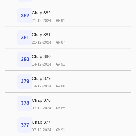
Chap 382
382
21-12-2024
91
Chap 381
381
21-12-2024
87
Chap 380
380
14-12-2024
91
Chap 379
379
14-12-2024
88
Chap 378
378
07-12-2024
85
Chap 377
377
07-12-2024
91