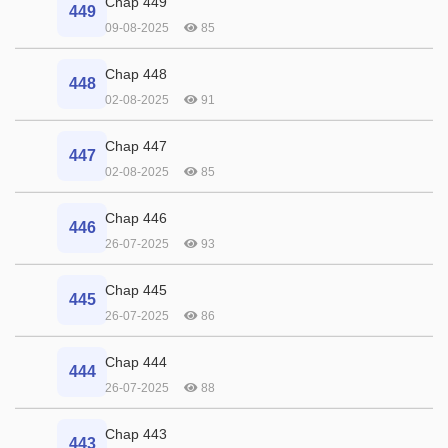
Chap 449
449
09-08-2025
85
Chap 448
448
02-08-2025
91
Chap 447
447
02-08-2025
85
Chap 446
446
26-07-2025
93
Chap 445
445
26-07-2025
86
Chap 444
444
26-07-2025
88
Chap 443
443