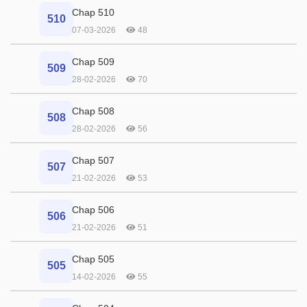
Chap 510
510
07-03-2026
48
Chap 509
509
28-02-2026
70
Chap 508
508
28-02-2026
56
Chap 507
507
21-02-2026
53
Chap 506
506
21-02-2026
51
Chap 505
505
14-02-2026
55