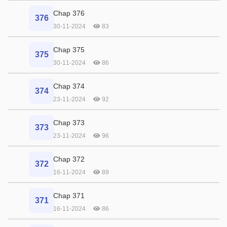
Chap 376
376
30-11-2024
83
Chap 375
375
30-11-2024
86
Chap 374
374
23-11-2024
92
Chap 373
373
23-11-2024
96
Chap 372
372
16-11-2024
89
Chap 371
371
16-11-2024
86