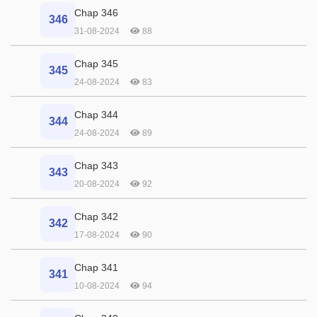
Chap 346
346
31-08-2024
88
Chap 345
345
24-08-2024
83
Chap 344
344
24-08-2024
89
Chap 343
343
20-08-2024
92
Chap 342
342
17-08-2024
90
Chap 341
341
10-08-2024
94