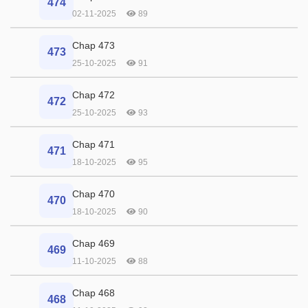
474
02-11-2025
89
Chap 473
473
25-10-2025
91
Chap 472
472
25-10-2025
93
Chap 471
471
18-10-2025
95
Chap 470
470
18-10-2025
90
Chap 469
469
11-10-2025
88
Chap 468
468