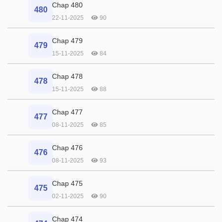
Chap 480
480
22-11-2025
90
Chap 479
479
15-11-2025
84
Chap 478
478
15-11-2025
88
Chap 477
477
08-11-2025
85
Chap 476
476
08-11-2025
93
Chap 475
475
02-11-2025
90
Chap 474