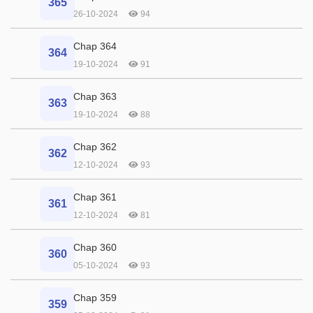
365
26-10-2024
94
Chap 364
364
19-10-2024
91
Chap 363
363
19-10-2024
88
Chap 362
362
12-10-2024
93
Chap 361
361
12-10-2024
81
Chap 360
360
05-10-2024
93
Chap 359
359