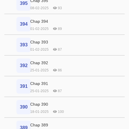
Chap 395
395
08-02-2025
93
Chap 394
394
01-02-2025
89
Chap 393
393
01-02-2025
87
Chap 392
392
25-01-2025
86
Chap 391
391
25-01-2025
87
Chap 390
390
18-01-2025
100
Chap 389
389