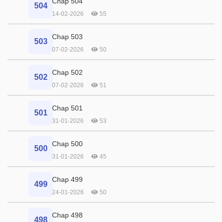
Chap 504
504
14-02-2026
55
Chap 503
503
07-02-2026
50
Chap 502
502
07-02-2026
51
Chap 501
501
31-01-2026
53
Chap 500
500
31-01-2026
45
Chap 499
499
24-01-2026
50
Chap 498
498