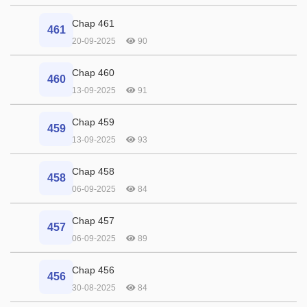
Chap 461
461
20-09-2025
90
Chap 460
460
13-09-2025
91
Chap 459
459
13-09-2025
93
Chap 458
458
06-09-2025
84
Chap 457
457
06-09-2025
89
Chap 456
456
30-08-2025
84