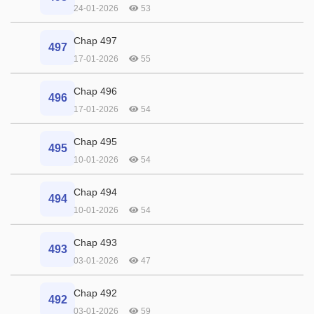
24-01-2026
53
Chap 497
497
17-01-2026
55
Chap 496
496
17-01-2026
54
Chap 495
495
10-01-2026
54
Chap 494
494
10-01-2026
54
Chap 493
493
03-01-2026
47
Chap 492
492
03-01-2026
59