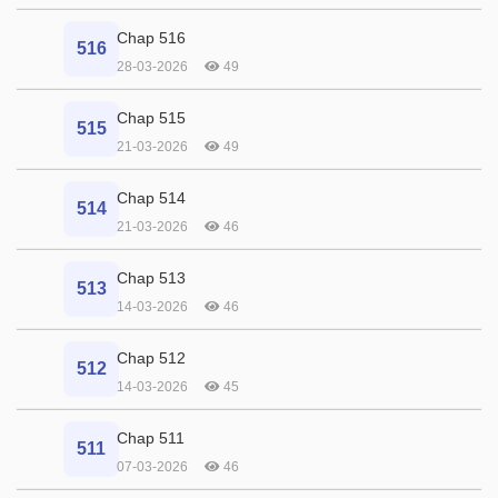
Chap 516
516
28-03-2026
49
Chap 515
515
21-03-2026
49
Chap 514
514
21-03-2026
46
Chap 513
513
14-03-2026
46
Chap 512
512
14-03-2026
45
Chap 511
511
07-03-2026
46