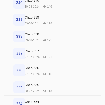
Chap 340
340
10-08-2024
146
Chap 339
339
03-08-2024
128
Chap 338
338
03-08-2024
125
Chap 337
337
27-07-2024
121
Chap 336
336
27-07-2024
116
Chap 335
335
20-07-2024
118
Chap 334
334