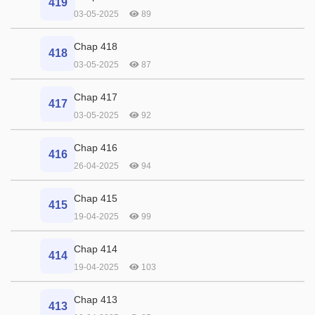
419
03-05-2025
89
Chap 418
418
03-05-2025
87
Chap 417
417
03-05-2025
92
Chap 416
416
26-04-2025
94
Chap 415
415
19-04-2025
99
Chap 414
414
19-04-2025
103
Chap 413
413