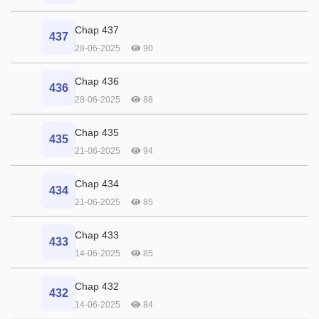
Chap 437
437
28-06-2025
90
Chap 436
436
28-06-2025
88
Chap 435
435
21-06-2025
94
Chap 434
434
21-06-2025
85
Chap 433
433
14-06-2025
85
Chap 432
432
14-06-2025
84