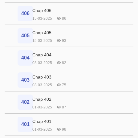
Chap 406
406
15-03-2025
86
Chap 405
405
15-03-2025
93
Chap 404
404
08-03-2025
82
Chap 403
403
08-03-2025
75
Chap 402
402
01-03-2025
87
Chap 401
401
01-03-2025
98