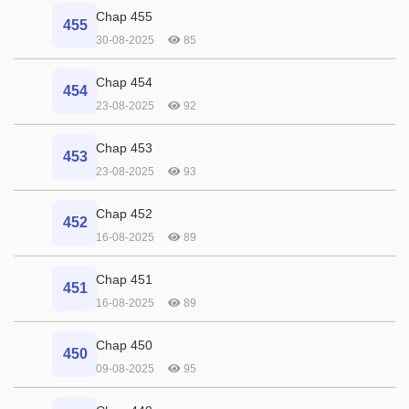
Chap 455
455
30-08-2025
85
Chap 454
454
23-08-2025
92
Chap 453
453
23-08-2025
93
Chap 452
452
16-08-2025
89
Chap 451
451
16-08-2025
89
Chap 450
450
09-08-2025
95