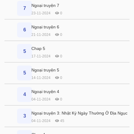
Ngoại truyện 7
7
23-11-2024
0
Ngoại truyện 6
6
21-11-2024
0
Chap 5
5
17-11-2024
0
Ngoại truyện 5
5
14-11-2024
0
Ngoại truyện 4
4
04-11-2024
0
Ngoại truyện 3: Nhật Ký Ngày Thường Ở Địa Ngục
3
04-11-2024
45