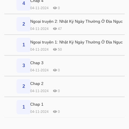
Chap 4
4
04-11-2024
0
Ngoại truyện 2: Nhật Ký Ngày Thường Ở Địa Ngục
2
04-11-2024
47
Ngoại truyện 1: Nhật Ký Ngày Thường Ở Địa Ngục
1
04-11-2024
50
Chap 3
3
04-11-2024
0
Chap 2
2
04-11-2024
0
Chap 1
1
04-11-2024
0