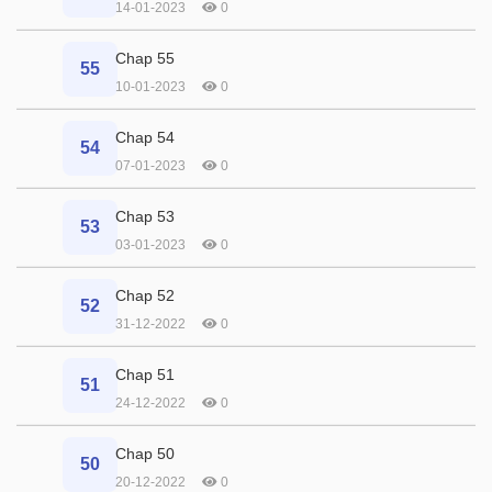
14-01-2023
0
Chap 55
55
10-01-2023
0
Chap 54
54
07-01-2023
0
Chap 53
53
03-01-2023
0
Chap 52
52
31-12-2022
0
Chap 51
51
24-12-2022
0
Chap 50
50
20-12-2022
0