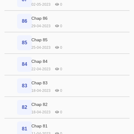
02-05-2023
0
Chap 86
86
29-04-2023
0
Chap 85
85
25-04-2023
0
Chap 84
84
22-04-2023
0
Chap 83
83
18-04-2023
0
Chap 82
82
18-04-2023
0
Chap 81
81
11-04-2023
0