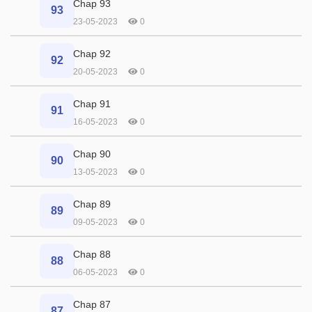
Chap 93
93
23-05-2023
0
Chap 92
92
20-05-2023
0
Chap 91
91
16-05-2023
0
Chap 90
90
13-05-2023
0
Chap 89
89
09-05-2023
0
Chap 88
88
06-05-2023
0
Chap 87
87