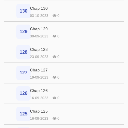
Chap 130
130
03-10-2023
0
Chap 129
129
30-09-2023
0
Chap 128
128
23-09-2023
0
Chap 127
127
19-09-2023
0
Chap 126
126
16-09-2023
0
Chap 125
125
16-09-2023
0