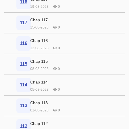
118
19-08-2023
0
Chap 117
117
15-08-2023
0
Chap 116
116
12-08-2023
0
Chap 115
115
08-08-2023
0
Chap 114
114
05-08-2023
0
Chap 113
113
01-08-2023
0
Chap 112
112