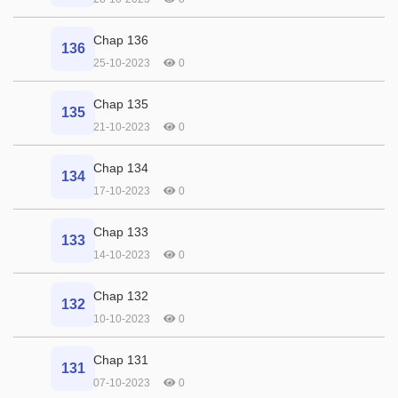
Chap 136
136
25-10-2023
0
Chap 135
135
21-10-2023
0
Chap 134
134
17-10-2023
0
Chap 133
133
14-10-2023
0
Chap 132
132
10-10-2023
0
Chap 131
131
07-10-2023
0