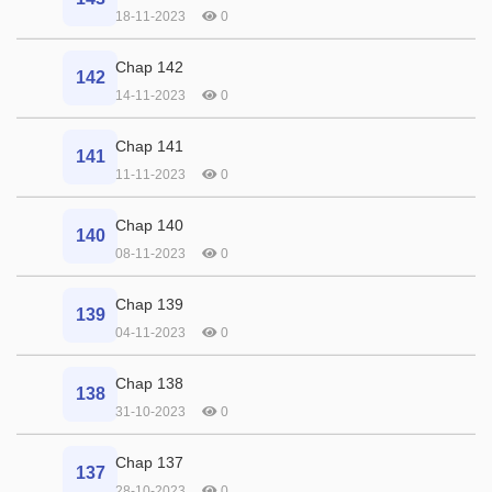
18-11-2023
0
Chap 142
142
14-11-2023
0
Chap 141
141
11-11-2023
0
Chap 140
140
08-11-2023
0
Chap 139
139
04-11-2023
0
Chap 138
138
31-10-2023
0
Chap 137
137
28-10-2023
0