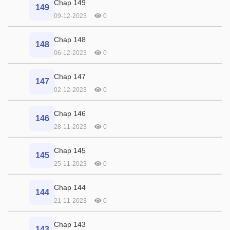
Chap 149
149
09-12-2023
0
Chap 148
148
06-12-2023
0
Chap 147
147
02-12-2023
0
Chap 146
146
28-11-2023
0
Chap 145
145
25-11-2023
0
Chap 144
144
21-11-2023
0
Chap 143
143