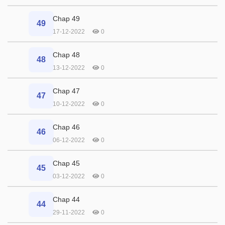
Chap 49
49
17-12-2022
0
Chap 48
48
13-12-2022
0
Chap 47
47
10-12-2022
0
Chap 46
46
06-12-2022
0
Chap 45
45
03-12-2022
0
Chap 44
44
29-11-2022
0