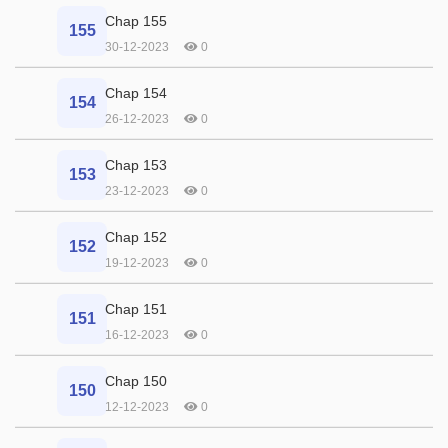
Chap 155
155
30-12-2023
0
Chap 154
154
26-12-2023
0
Chap 153
153
23-12-2023
0
Chap 152
152
19-12-2023
0
Chap 151
151
16-12-2023
0
Chap 150
150
12-12-2023
0