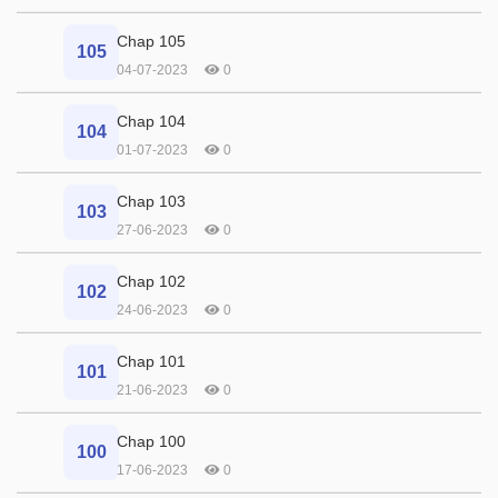
Chap 105
105
04-07-2023
0
Chap 104
104
01-07-2023
0
Chap 103
103
27-06-2023
0
Chap 102
102
24-06-2023
0
Chap 101
101
21-06-2023
0
Chap 100
100
17-06-2023
0