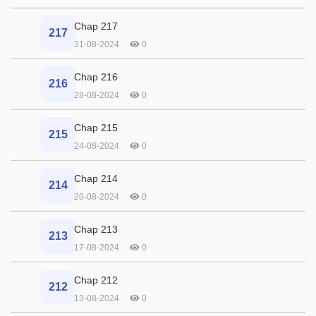
Chap 217
217
31-08-2024
0
Chap 216
216
28-08-2024
0
Chap 215
215
24-08-2024
0
Chap 214
214
20-08-2024
0
Chap 213
213
17-08-2024
0
Chap 212
212
13-08-2024
0