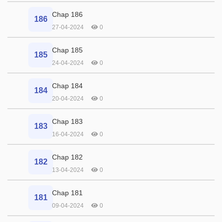
Chap 186
186
27-04-2024
0
Chap 185
185
24-04-2024
0
Chap 184
184
20-04-2024
0
Chap 183
183
16-04-2024
0
Chap 182
182
13-04-2024
0
Chap 181
181
09-04-2024
0