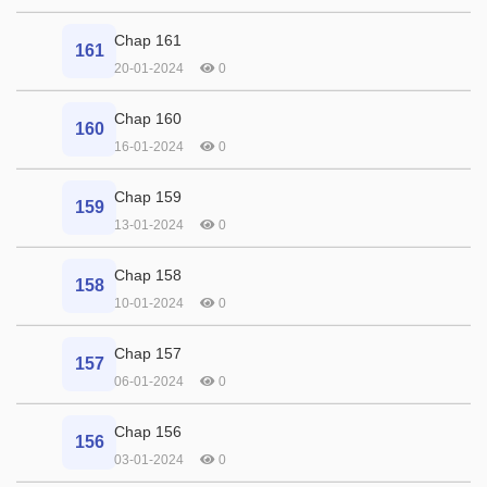
Chap 161
161
20-01-2024
0
Chap 160
160
16-01-2024
0
Chap 159
159
13-01-2024
0
Chap 158
158
10-01-2024
0
Chap 157
157
06-01-2024
0
Chap 156
156
03-01-2024
0