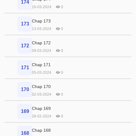
174
16-03-2024
0
Chap 173
173
13-03-2024
0
Chap 172
172
09-03-2024
0
Chap 171
171
05-03-2024
0
Chap 170
170
02-03-2024
0
Chap 169
169
28-02-2024
0
Chap 168
168