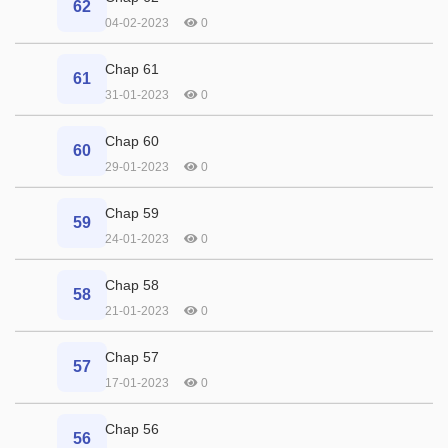
62
04-02-2023
0
Chap 61
61
31-01-2023
0
Chap 60
60
29-01-2023
0
Chap 59
59
24-01-2023
0
Chap 58
58
21-01-2023
0
Chap 57
57
17-01-2023
0
Chap 56
56