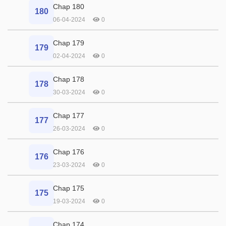
Chap 180
180
06-04-2024
0
Chap 179
179
02-04-2024
0
Chap 178
178
30-03-2024
0
Chap 177
177
26-03-2024
0
Chap 176
176
23-03-2024
0
Chap 175
175
19-03-2024
0
Chap 174