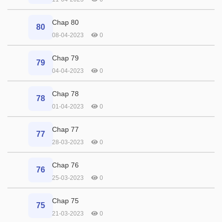
Chap 80
80
08-04-2023
0
Chap 79
79
04-04-2023
0
Chap 78
78
01-04-2023
0
Chap 77
77
28-03-2023
0
Chap 76
76
25-03-2023
0
Chap 75
75
21-03-2023
0