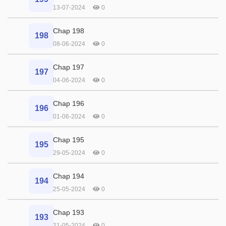
13-07-2024
0
Chap 198
198
08-06-2024
0
Chap 197
197
04-06-2024
0
Chap 196
196
01-06-2024
0
Chap 195
195
29-05-2024
0
Chap 194
194
25-05-2024
0
Chap 193
193
21-05-2024
0