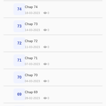
Chap 74
74
18-03-2023
0
Chap 73
73
14-03-2023
0
Chap 72
72
11-03-2023
0
Chap 71
71
07-03-2023
0
Chap 70
70
04-03-2023
0
Chap 69
69
28-02-2023
0