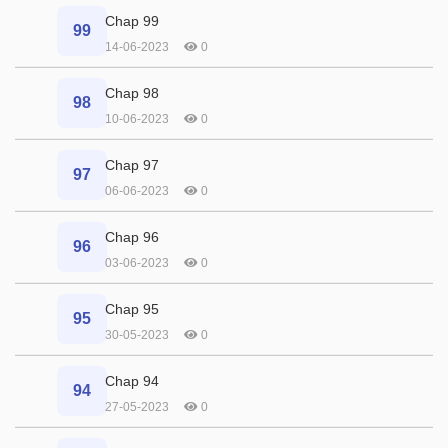
Chap 99
99
14-06-2023
0
Chap 98
98
10-06-2023
0
Chap 97
97
06-06-2023
0
Chap 96
96
03-06-2023
0
Chap 95
95
30-05-2023
0
Chap 94
94
27-05-2023
0