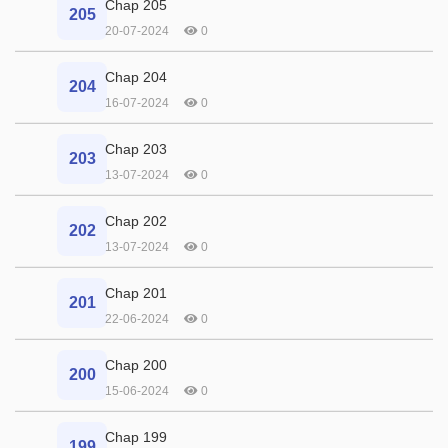
Chap 205
205
20-07-2024
0
Chap 204
204
16-07-2024
0
Chap 203
203
13-07-2024
0
Chap 202
202
13-07-2024
0
Chap 201
201
22-06-2024
0
Chap 200
200
15-06-2024
0
Chap 199
199