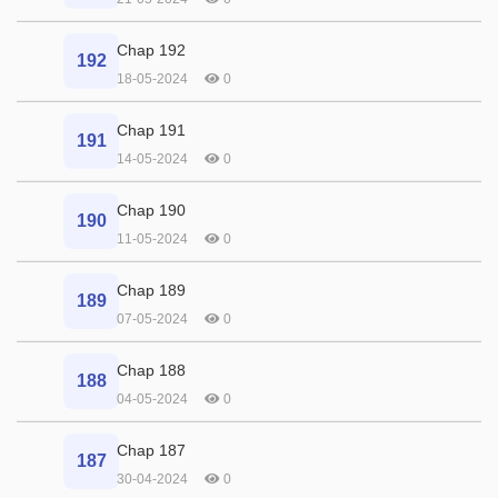
Chap 192
192
18-05-2024
0
Chap 191
191
14-05-2024
0
Chap 190
190
11-05-2024
0
Chap 189
189
07-05-2024
0
Chap 188
188
04-05-2024
0
Chap 187
187
30-04-2024
0