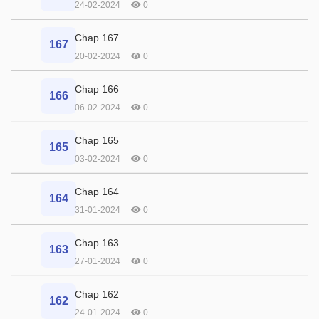
24-02-2024
0
Chap 167
167
20-02-2024
0
Chap 166
166
06-02-2024
0
Chap 165
165
03-02-2024
0
Chap 164
164
31-01-2024
0
Chap 163
163
27-01-2024
0
Chap 162
162
24-01-2024
0