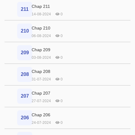
Chap 211
211
14-08-2024
0
Chap 210
210
06-08-2024
0
Chap 209
209
03-08-2024
0
Chap 208
208
31-07-2024
0
Chap 207
207
27-07-2024
0
Chap 206
206
24-07-2024
0