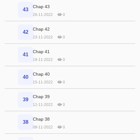
Chap 43
43
26-11-2022
0
Chap 42
42
23-11-2022
0
Chap 41
41
19-11-2022
0
Chap 40
40
15-11-2022
0
Chap 39
39
12-11-2022
0
Chap 38
38
08-11-2022
0