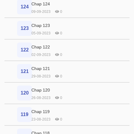
Chap 124
124
09-09-2023
0
Chap 123
123
05-09-2023
0
Chap 122
122
02-09-2023
0
Chap 121
121
29-08-2023
0
Chap 120
120
26-08-2023
0
Chap 119
119
23-08-2023
0
Chap 118