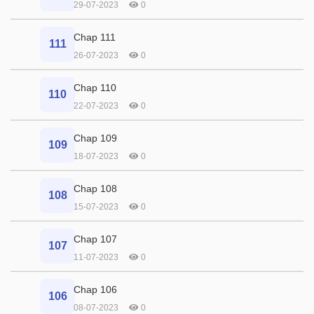
29-07-2023
0
Chap 111
111
26-07-2023
0
Chap 110
110
22-07-2023
0
Chap 109
109
18-07-2023
0
Chap 108
108
15-07-2023
0
Chap 107
107
11-07-2023
0
Chap 106
106
08-07-2023
0