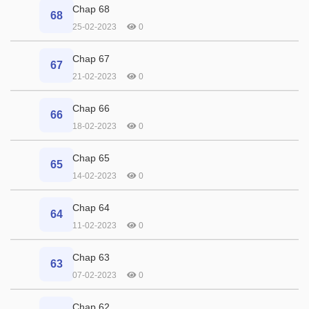
Chap 68
68
25-02-2023
0
Chap 67
67
21-02-2023
0
Chap 66
66
18-02-2023
0
Chap 65
65
14-02-2023
0
Chap 64
64
11-02-2023
0
Chap 63
63
07-02-2023
0
Chap 62