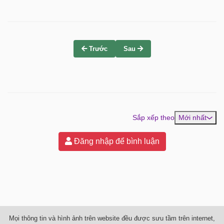
Trước
Sau
Sắp xếp theo
Mới nhất
Đăng nhập để bình luận
Mọi thông tin và hình ảnh trên website đều được sưu tầm trên internet,