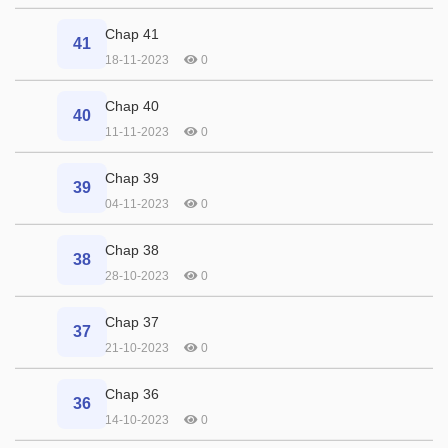
Chap 41
41
18-11-2023
0
Chap 40
40
11-11-2023
0
Chap 39
39
04-11-2023
0
Chap 38
38
28-10-2023
0
Chap 37
37
21-10-2023
0
Chap 36
36
14-10-2023
0