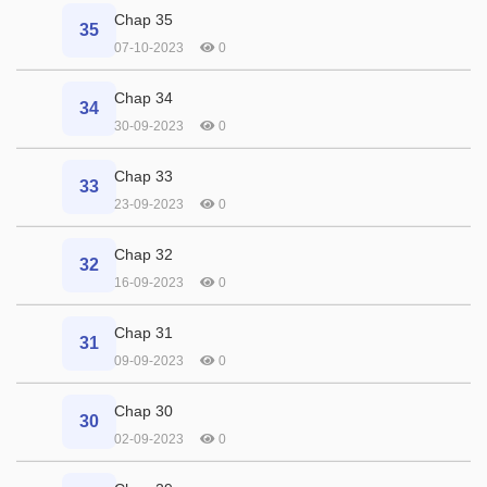
Chap 35
35
07-10-2023
0
Chap 34
34
30-09-2023
0
Chap 33
33
23-09-2023
0
Chap 32
32
16-09-2023
0
Chap 31
31
09-09-2023
0
Chap 30
30
02-09-2023
0