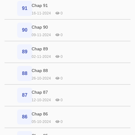
Chap 91
91
16-11-2024
0
Chap 90
90
09-11-2024
0
Chap 89
89
02-11-2024
0
Chap 88
88
26-10-2024
0
Chap 87
87
12-10-2024
0
Chap 86
86
05-10-2024
0