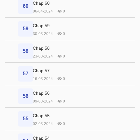
Chap 60
60
06-04-2024
0
Chap 59
59
30-03-2024
0
Chap 58
58
23-03-2024
0
Chap 57
57
16-03-2024
0
Chap 56
56
09-03-2024
0
Chap 55
55
02-03-2024
0
Chap 54