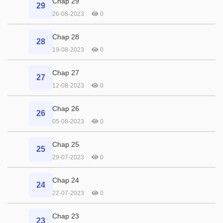
Chap 29
29
26-08-2023
0
Chap 28
28
19-08-2023
0
Chap 27
27
12-08-2023
0
Chap 26
26
05-08-2023
0
Chap 25
25
29-07-2023
0
Chap 24
24
22-07-2023
0
Chap 23
23