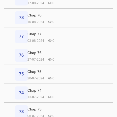
17-08-2024
0
Chap 78
78
10-08-2024
0
Chap 77
77
03-08-2024
0
Chap 76
76
27-07-2024
0
Chap 75
75
20-07-2024
0
Chap 74
74
13-07-2024
0
Chap 73
73
06-07-2024
0