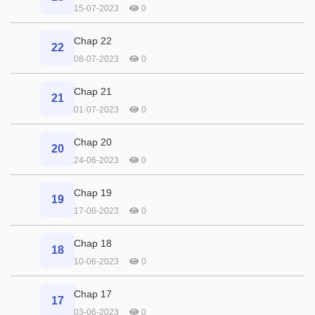
15-07-2023
0
Chap 22
22
08-07-2023
0
Chap 21
21
01-07-2023
0
Chap 20
20
24-06-2023
0
Chap 19
19
17-06-2023
0
Chap 18
18
10-06-2023
0
Chap 17
17
03-06-2023
0