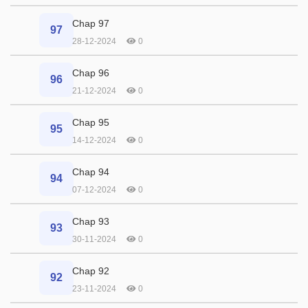
Chap 97
97
28-12-2024
0
Chap 96
96
21-12-2024
0
Chap 95
95
14-12-2024
0
Chap 94
94
07-12-2024
0
Chap 93
93
30-11-2024
0
Chap 92
92
23-11-2024
0