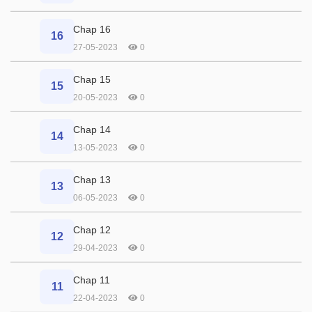
Chap 16
16
27-05-2023
0
Chap 15
15
20-05-2023
0
Chap 14
14
13-05-2023
0
Chap 13
13
06-05-2023
0
Chap 12
12
29-04-2023
0
Chap 11
11
22-04-2023
0