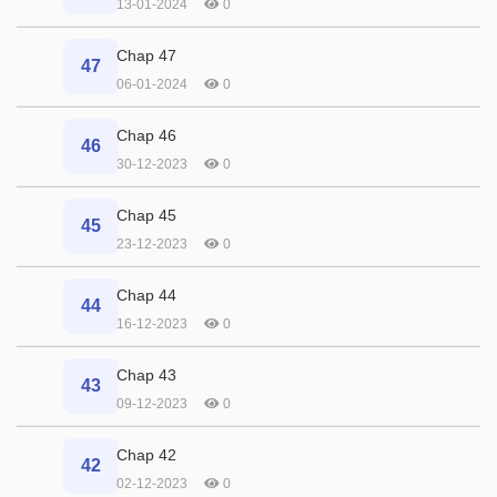
13-01-2024
0
Chap 47
47
06-01-2024
0
Chap 46
46
30-12-2023
0
Chap 45
45
23-12-2023
0
Chap 44
44
16-12-2023
0
Chap 43
43
09-12-2023
0
Chap 42
42
02-12-2023
0