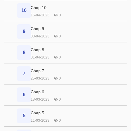
Chap 10
10
15-04-2023
0
Chap 9
9
08-04-2023
0
Chap 8
8
01-04-2023
0
Chap 7
7
25-03-2023
0
Chap 6
6
18-03-2023
0
Chap 5
5
11-03-2023
0