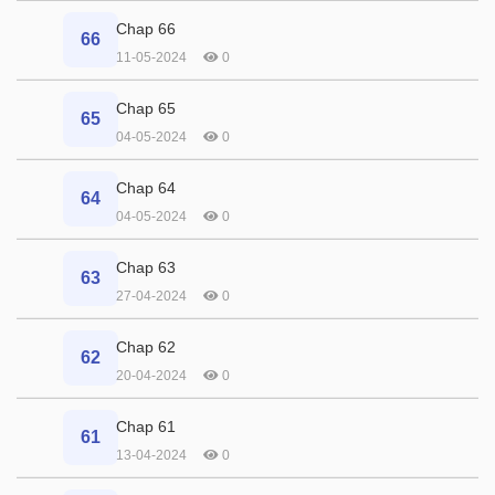
Chap 66
66
11-05-2024
0
Chap 65
65
04-05-2024
0
Chap 64
64
04-05-2024
0
Chap 63
63
27-04-2024
0
Chap 62
62
20-04-2024
0
Chap 61
61
13-04-2024
0