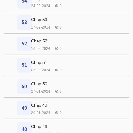
54
24-02-2024
0
Chap 53
53
17-02-2024
0
Chap 52
52
10-02-2024
0
Chap 51
51
03-02-2024
0
Chap 50
50
27-01-2024
0
Chap 49
49
20-01-2024
0
Chap 48
48