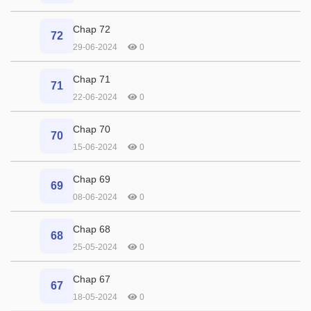
Chap 72
72
29-06-2024
0
Chap 71
71
22-06-2024
0
Chap 70
70
15-06-2024
0
Chap 69
69
08-06-2024
0
Chap 68
68
25-05-2024
0
Chap 67
67
18-05-2024
0