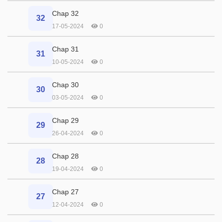
Chap 32
32
17-05-2024
0
Chap 31
31
10-05-2024
0
Chap 30
30
03-05-2024
0
Chap 29
29
26-04-2024
0
Chap 28
28
19-04-2024
0
Chap 27
27
12-04-2024
0