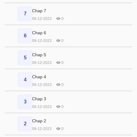
Chap 7
7
06-12-2023
0
Chap 6
6
06-12-2023
0
Chap 5
5
06-12-2023
0
Chap 4
4
06-12-2023
0
Chap 3
3
06-12-2023
0
Chap 2
2
06-12-2023
0