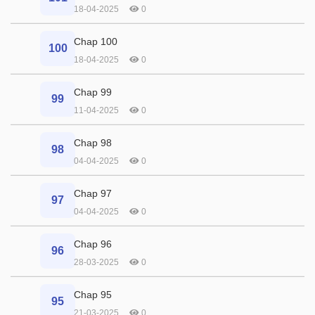
18-04-2025
0
Chap 100
100
18-04-2025
0
Chap 99
99
11-04-2025
0
Chap 98
98
04-04-2025
0
Chap 97
97
04-04-2025
0
Chap 96
96
28-03-2025
0
Chap 95
95
21-03-2025
0