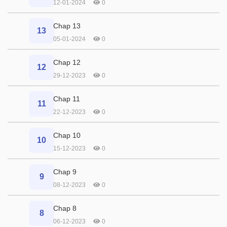
12-01-2024
0
Chap 13
13
05-01-2024
0
Chap 12
12
29-12-2023
0
Chap 11
11
22-12-2023
0
Chap 10
10
15-12-2023
0
Chap 9
9
08-12-2023
0
Chap 8
8
06-12-2023
0