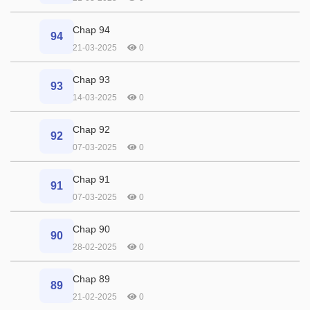
Chap 94
94
21-03-2025
0
Chap 93
93
14-03-2025
0
Chap 92
92
07-03-2025
0
Chap 91
91
07-03-2025
0
Chap 90
90
28-02-2025
0
Chap 89
89
21-02-2025
0