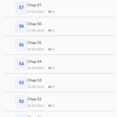
Chap 57
57
04-10-2024
0
Chap 56
56
27-09-2024
0
Chap 55
55
20-09-2024
0
Chap 54
54
20-09-2024
0
Chap 53
53
13-09-2024
0
Chap 52
52
06-09-2024
0