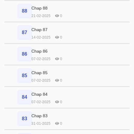
Chap 88
88
21-02-2025
0
Chap 87
87
14-02-2025
0
Chap 86
86
07-02-2025
0
Chap 85
85
07-02-2025
0
Chap 84
84
07-02-2025
0
Chap 83
83
31-01-2025
0