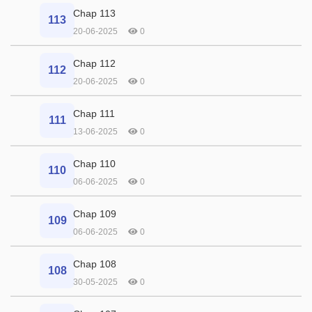
Chap 113
113
20-06-2025
0
Chap 112
112
20-06-2025
0
Chap 111
111
13-06-2025
0
Chap 110
110
06-06-2025
0
Chap 109
109
06-06-2025
0
Chap 108
108
30-05-2025
0