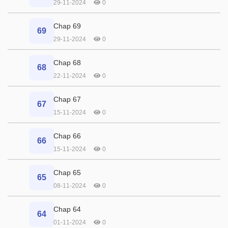
29-11-2024
0
Chap 69
69
29-11-2024
0
Chap 68
68
22-11-2024
0
Chap 67
67
15-11-2024
0
Chap 66
66
15-11-2024
0
Chap 65
65
08-11-2024
0
Chap 64
64
01-11-2024
0