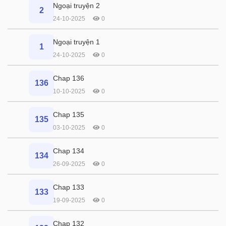
Ngoại truyện 2
2
24-10-2025
0
Ngoại truyện 1
1
24-10-2025
0
Chap 136
136
10-10-2025
0
Chap 135
135
03-10-2025
0
Chap 134
134
26-09-2025
0
Chap 133
133
19-09-2025
0
Chap 132