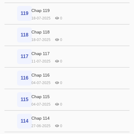
Chap 119
119
18-07-2025
0
Chap 118
118
18-07-2025
0
Chap 117
117
11-07-2025
0
Chap 116
116
04-07-2025
0
Chap 115
115
04-07-2025
0
Chap 114
114
27-06-2025
0