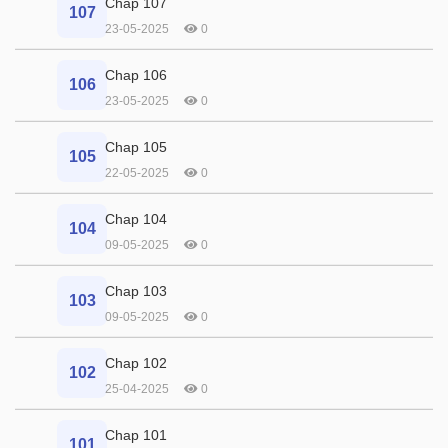
Chap 107
107
23-05-2025
0
Chap 106
106
23-05-2025
0
Chap 105
105
22-05-2025
0
Chap 104
104
09-05-2025
0
Chap 103
103
09-05-2025
0
Chap 102
102
25-04-2025
0
Chap 101
101