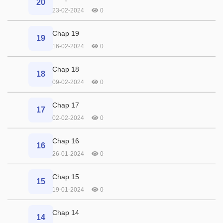
20
23-02-2024
0
Chap 19
19
16-02-2024
0
Chap 18
18
09-02-2024
0
Chap 17
17
02-02-2024
0
Chap 16
16
26-01-2024
0
Chap 15
15
19-01-2024
0
Chap 14
14