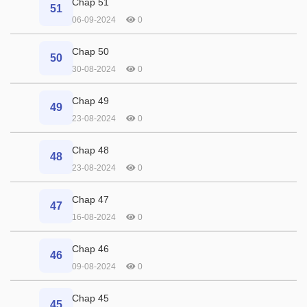
Chap 51
51
06-09-2024
0
Chap 50
50
30-08-2024
0
Chap 49
49
23-08-2024
0
Chap 48
48
23-08-2024
0
Chap 47
47
16-08-2024
0
Chap 46
46
09-08-2024
0
Chap 45
45