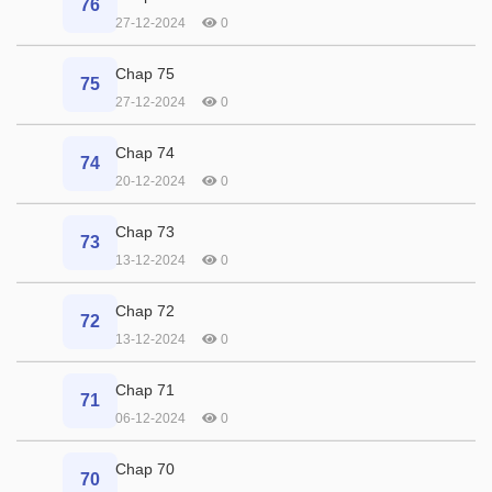
76
27-12-2024
0
Chap 75
75
27-12-2024
0
Chap 74
74
20-12-2024
0
Chap 73
73
13-12-2024
0
Chap 72
72
13-12-2024
0
Chap 71
71
06-12-2024
0
Chap 70
70