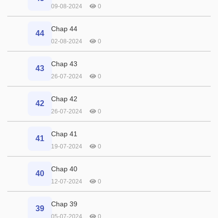
09-08-2024
0
Chap 44
44
02-08-2024
0
Chap 43
43
26-07-2024
0
Chap 42
42
26-07-2024
0
Chap 41
41
19-07-2024
0
Chap 40
40
12-07-2024
0
Chap 39
39
05-07-2024
0