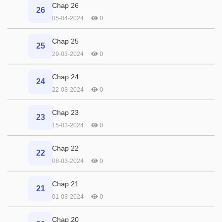
Chap 26
26
05-04-2024
0
Chap 25
25
29-03-2024
0
Chap 24
24
22-03-2024
0
Chap 23
23
15-03-2024
0
Chap 22
22
08-03-2024
0
Chap 21
21
01-03-2024
0
Chap 20