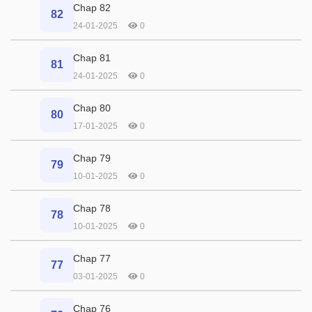
Chap 82
82
24-01-2025
0
Chap 81
81
24-01-2025
0
Chap 80
80
17-01-2025
0
Chap 79
79
10-01-2025
0
Chap 78
78
10-01-2025
0
Chap 77
77
03-01-2025
0
Chap 76