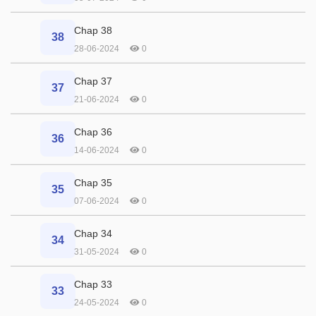
Chap 38
38
28-06-2024
0
Chap 37
37
21-06-2024
0
Chap 36
36
14-06-2024
0
Chap 35
35
07-06-2024
0
Chap 34
34
31-05-2024
0
Chap 33
33
24-05-2024
0