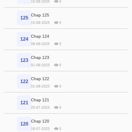
15-08-2025
0
Chap 125
125
15-08-2025
0
Chap 124
124
08-08-2025
0
Chap 123
123
01-08-2025
0
Chap 122
122
01-08-2025
0
Chap 121
121
25-07-2025
0
Chap 120
120
18-07-2025
0