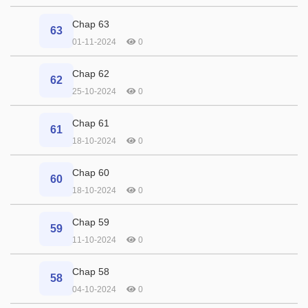
Chap 63
63
01-11-2024
0
Chap 62
62
25-10-2024
0
Chap 61
61
18-10-2024
0
Chap 60
60
18-10-2024
0
Chap 59
59
11-10-2024
0
Chap 58
58
04-10-2024
0