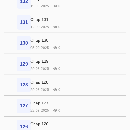
132
19-09-2025
0
Chap 131
131
12-09-2025
0
Chap 130
130
05-09-2025
0
Chap 129
129
29-08-2025
0
Chap 128
128
29-08-2025
0
Chap 127
127
22-08-2025
0
Chap 126
126