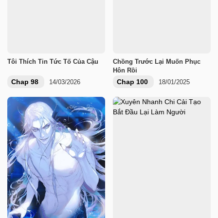
Tôi Thích Tin Tức Tố Của Cậu
Chồng Trước Lại Muốn Phục
Hôn Rồi
Chap 98
Chap 100
14/03/2026
18/01/2025