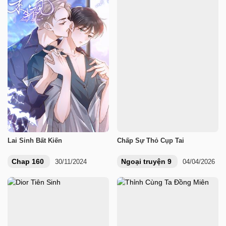
Lai Sinh Bất Kiến
Chấp Sự Thỏ Cụp Tai
Chap 160
Ngoại truyện 9
30/11/2024
04/04/2026