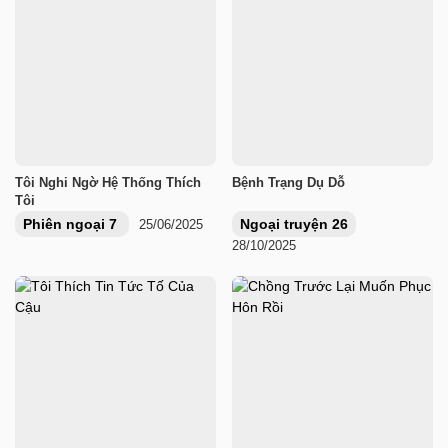
Tôi Nghi Ngờ Hệ Thống Thích
Bệnh Trạng Dụ Dỗ
Tôi
Phiên ngoại 7
Ngoại truyện 26
25/06/2025
28/10/2025