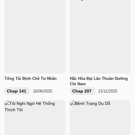
Tổng Tài Định Chế Tư Nhân
Hắc Hóa Đại Lão Thuần Dưỡng
Chỉ Nam
Chap 141
Chap 207
16/06/2025
21/11/2025