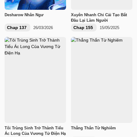
Desharow Nhân Ngư
Xuyên Nhanh Chi Cải Tạo Bắt
Đầu Lại Làm Người
Chap 137
Chap 155
26/03/2026
15/05/2025
Tôi Trùng Sinh Trở Thành Tiểu
Thẳng Thắn Từ Nghiêm
Ác Long Của Vương Tử Điện Hạ