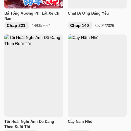
Bá Tổng Vương Phi Lật Xe Chỉ
Chất Dị Ứng Đáng Yêu
Nam
Chap 221
Chap 140
14/09/2024
03/04/2026
Tôi Hoài Nghi Ảnh Đế Đang
Cây Nấm Nhỏ
Theo Đuổi Tôi