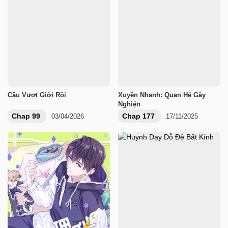
Cậu Vượt Giới Rồi
Xuyên Nhanh: Quan Hệ Gây
Nghiện
Chap 99
Chap 177
03/04/2026
17/11/2025