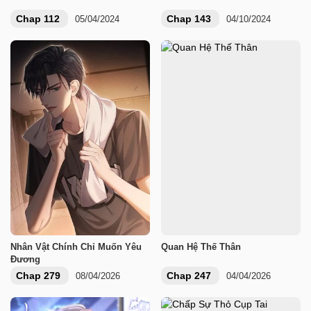
Chap 112
Chap 143
05/04/2024
04/10/2024
Nhân Vật Chính Chỉ Muốn Yêu
Quan Hệ Thế Thân
Đương
Chap 279
Chap 247
08/04/2026
04/04/2026