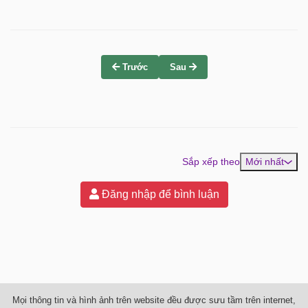
Trước
Sau
Sắp xếp theo
Mới nhất
Đăng nhập để bình luận
Mọi thông tin và hình ảnh trên website đều được sưu tầm trên internet,