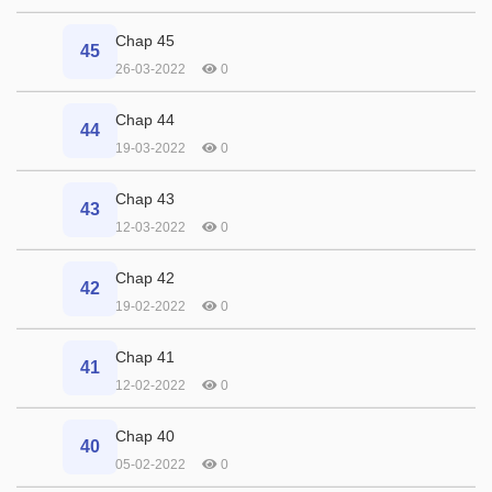
Chap 45
45
26-03-2022
0
Chap 44
44
19-03-2022
0
Chap 43
43
12-03-2022
0
Chap 42
42
19-02-2022
0
Chap 41
41
12-02-2022
0
Chap 40
40
05-02-2022
0