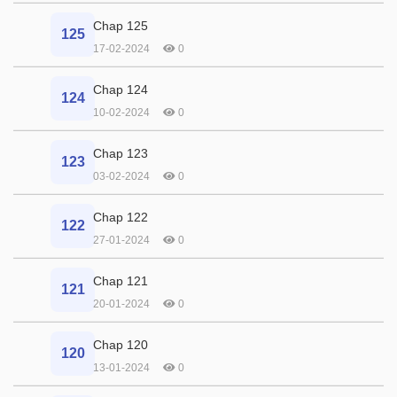
Chap 125
125
17-02-2024
0
Chap 124
124
10-02-2024
0
Chap 123
123
03-02-2024
0
Chap 122
122
27-01-2024
0
Chap 121
121
20-01-2024
0
Chap 120
120
13-01-2024
0