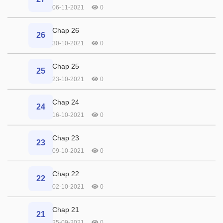
06-11-2021
0
Chap 26
26
30-10-2021
0
Chap 25
25
23-10-2021
0
Chap 24
24
16-10-2021
0
Chap 23
23
09-10-2021
0
Chap 22
22
02-10-2021
0
Chap 21
21
25-09-2021
0