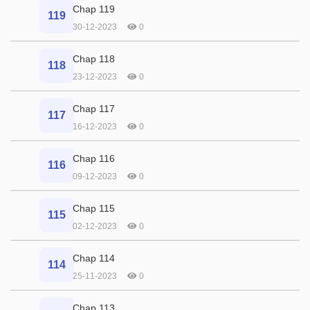
Chap 119
119
30-12-2023
0
Chap 118
118
23-12-2023
0
Chap 117
117
16-12-2023
0
Chap 116
116
09-12-2023
0
Chap 115
115
02-12-2023
0
Chap 114
114
25-11-2023
0
Chap 113