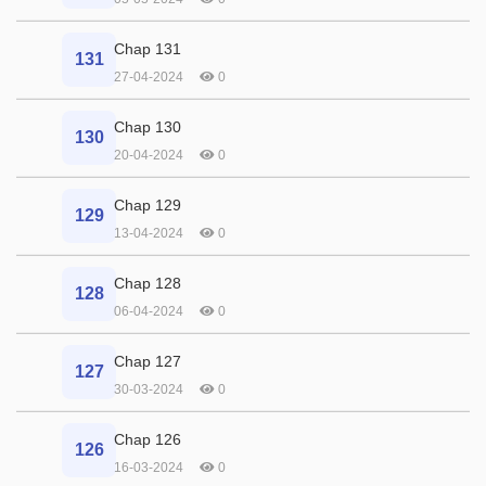
Chap 131
131
27-04-2024
0
Chap 130
130
20-04-2024
0
Chap 129
129
13-04-2024
0
Chap 128
128
06-04-2024
0
Chap 127
127
30-03-2024
0
Chap 126
126
16-03-2024
0