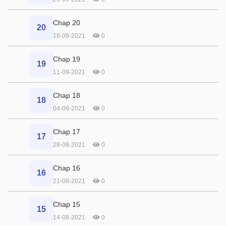
Chap 20
20
18-09-2021
0
Chap 19
19
11-09-2021
0
Chap 18
18
04-09-2021
0
Chap 17
17
28-08-2021
0
Chap 16
16
21-08-2021
0
Chap 15
15
14-08-2021
0