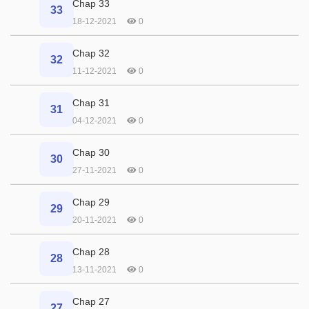
Chap 33
33
18-12-2021
0
Chap 32
32
11-12-2021
0
Chap 31
31
04-12-2021
0
Chap 30
30
27-11-2021
0
Chap 29
29
20-11-2021
0
Chap 28
28
13-11-2021
0
Chap 27
27