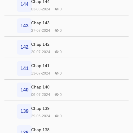
Chap 144
144
03-08-2024
0
Chap 143
143
27-07-2024
0
Chap 142
142
20-07-2024
0
Chap 141
141
13-07-2024
0
Chap 140
140
06-07-2024
0
Chap 139
139
29-06-2024
0
Chap 138
138