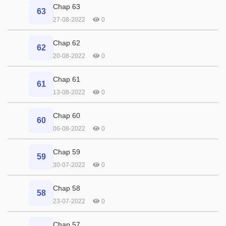
Chap 63
63
27-08-2022
0
Chap 62
62
20-08-2022
0
Chap 61
61
13-08-2022
0
Chap 60
60
06-08-2022
0
Chap 59
59
30-07-2022
0
Chap 58
58
23-07-2022
0
Chap 57