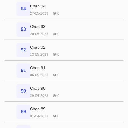
Chap 94
94
27-05-2023
0
Chap 93
93
20-05-2023
0
Chap 92
92
13-05-2023
0
Chap 91
91
06-05-2023
0
Chap 90
90
29-04-2023
0
Chap 89
89
01-04-2023
0