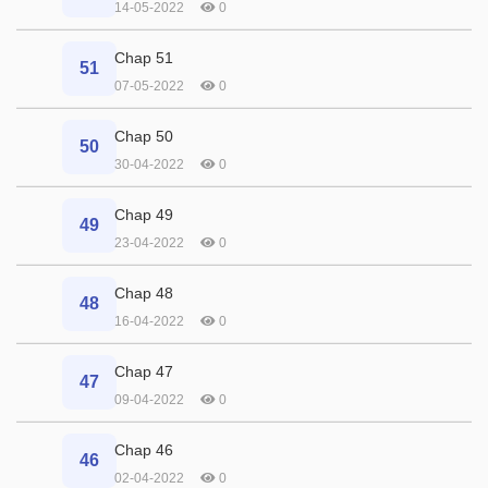
14-05-2022
0
Chap 51
51
07-05-2022
0
Chap 50
50
30-04-2022
0
Chap 49
49
23-04-2022
0
Chap 48
48
16-04-2022
0
Chap 47
47
09-04-2022
0
Chap 46
46
02-04-2022
0