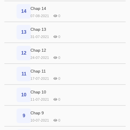
Chap 14
14
07-08-2021
0
Chap 13
13
31-07-2021
0
Chap 12
12
24-07-2021
0
Chap 11
11
17-07-2021
0
Chap 10
10
11-07-2021
0
Chap 9
9
10-07-2021
0