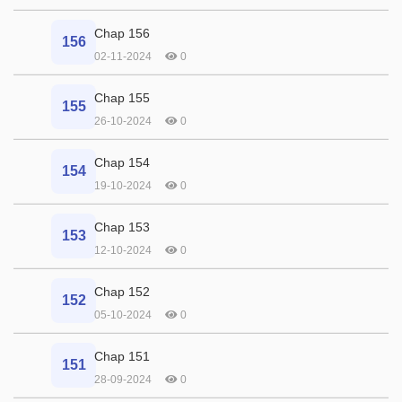
Chap 156
156
02-11-2024
0
Chap 155
155
26-10-2024
0
Chap 154
154
19-10-2024
0
Chap 153
153
12-10-2024
0
Chap 152
152
05-10-2024
0
Chap 151
151
28-09-2024
0