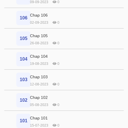
09-09-2023
0
Chap 106
106
02-09-2023
0
Chap 105
105
26-08-2023
0
Chap 104
104
19-08-2023
0
Chap 103
103
12-08-2023
0
Chap 102
102
05-08-2023
0
Chap 101
101
15-07-2023
0