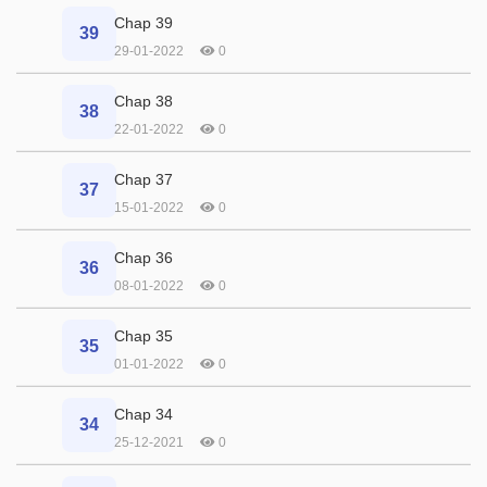
Chap 39
39
29-01-2022
0
Chap 38
38
22-01-2022
0
Chap 37
37
15-01-2022
0
Chap 36
36
08-01-2022
0
Chap 35
35
01-01-2022
0
Chap 34
34
25-12-2021
0