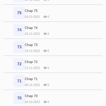
Chap 75
75
03-12-2022
0
Chap 74
74
26-11-2022
0
Chap 73
73
19-11-2022
0
Chap 72
72
12-11-2022
0
Chap 71
71
05-11-2022
0
Chap 70
70
29-10-2022
0