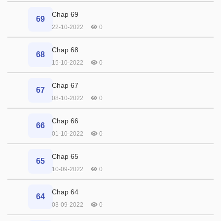
Chap 69
69
22-10-2022
0
Chap 68
68
15-10-2022
0
Chap 67
67
08-10-2022
0
Chap 66
66
01-10-2022
0
Chap 65
65
10-09-2022
0
Chap 64
64
03-09-2022
0