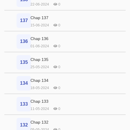
22-06-2024
0
Chap 137
137
15-06-2024
0
Chap 136
136
01-06-2024
0
Chap 135
135
25-05-2024
0
Chap 134
134
18-05-2024
0
Chap 133
133
11-05-2024
0
Chap 132
132
05-05-2024
0