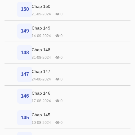
Chap 150
150
21-09-2024
0
Chap 149
149
14-09-2024
0
Chap 148
148
31-08-2024
0
Chap 147
147
24-08-2024
0
Chap 146
146
17-08-2024
0
Chap 145
145
10-08-2024
0