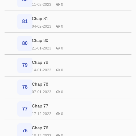
11-02-2023
0
Chap 81
81
04-02-2023
0
Chap 80
80
21-01-2023
0
Chap 79
79
14-01-2023
0
Chap 78
78
07-01-2023
0
Chap 77
77
17-12-2022
0
Chap 76
76
10-12-2022
0