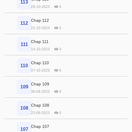
113
28-10-2023
0
Chap 112
112
21-10-2023
0
Chap 111
111
14-10-2023
0
Chap 110
110
07-10-2023
0
Chap 109
109
30-09-2023
0
Chap 108
108
23-09-2023
0
Chap 107
107