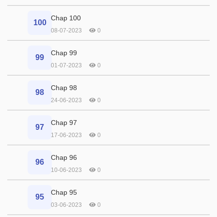
Chap 100
100
08-07-2023
0
Chap 99
99
01-07-2023
0
Chap 98
98
24-06-2023
0
Chap 97
97
17-06-2023
0
Chap 96
96
10-06-2023
0
Chap 95
95
03-06-2023
0