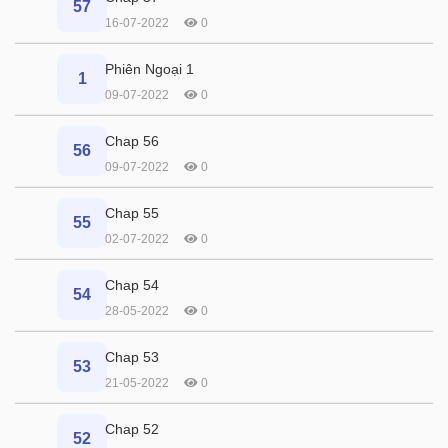
57
16-07-2022
0
Phiên Ngoại 1
1
09-07-2022
0
Chap 56
56
09-07-2022
0
Chap 55
55
02-07-2022
0
Chap 54
54
28-05-2022
0
Chap 53
53
21-05-2022
0
Chap 52
52