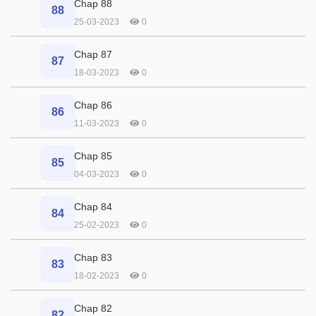
Chap 88
88
25-03-2023
0
Chap 87
87
18-03-2023
0
Chap 86
86
11-03-2023
0
Chap 85
85
04-03-2023
0
Chap 84
84
25-02-2023
0
Chap 83
83
18-02-2023
0
Chap 82
82