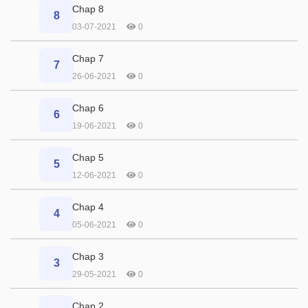
Chap 8
8
03-07-2021
0
Chap 7
7
26-06-2021
0
Chap 6
6
19-06-2021
0
Chap 5
5
12-06-2021
0
Chap 4
4
05-06-2021
0
Chap 3
3
29-05-2021
0
Chap 2