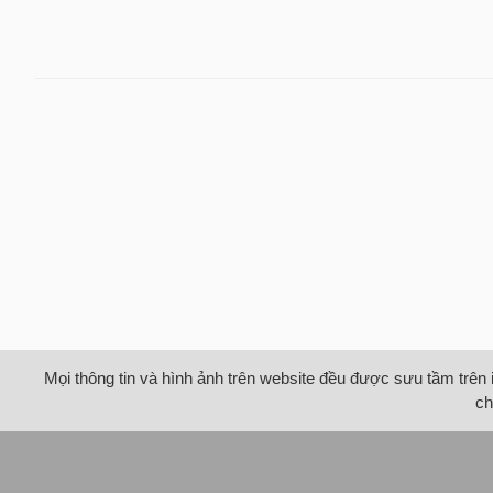
Mọi thông tin và hình ảnh trên website đều được sưu tầm trên 
ch