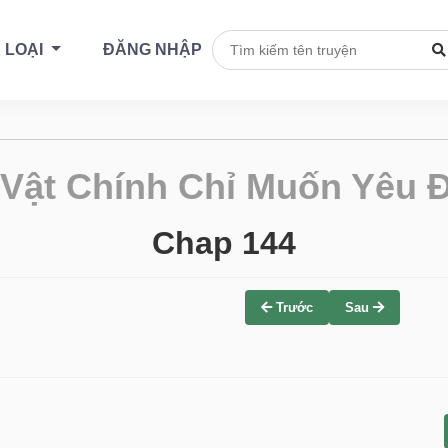
 LOẠI
ĐĂNG NHẬP
Vật Chính Chỉ Muốn Yêu
Chap 144
Trước
Sau