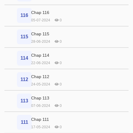
Chap 116
116
05-07-2024
0
Chap 115
115
28-06-2024
0
Chap 114
114
22-06-2024
0
Chap 112
112
24-05-2024
0
Chap 113
113
07-06-2024
0
Chap 111
111
17-05-2024
0