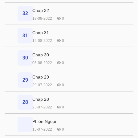
Chap 32
32
19-08-2022
0
Chap 31
31
12-08-2022
0
Chap 30
30
05-08-2022
0
Chap 29
29
29-07-2022
0
Chap 28
28
23-07-2022
0
Phiên Ngoại
15-07-2022
0