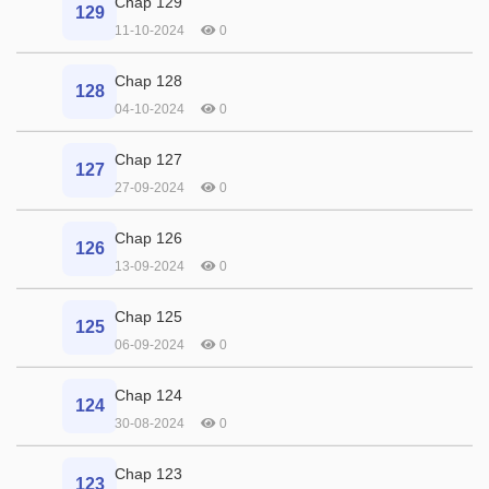
Chap 129
129
11-10-2024
0
Chap 128
128
04-10-2024
0
Chap 127
127
27-09-2024
0
Chap 126
126
13-09-2024
0
Chap 125
125
06-09-2024
0
Chap 124
124
30-08-2024
0
Chap 123
123