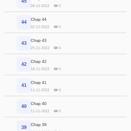
45
09-12-2022
0
Chap 44
44
02-12-2022
0
Chap 43
43
25-11-2022
0
Chap 42
42
18-11-2022
0
Chap 41
41
11-11-2022
0
Chap 40
40
11-11-2022
0
Chap 39
39