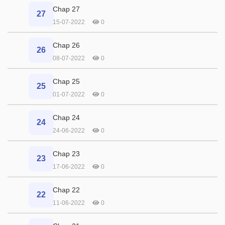
Chap 27
27
15-07-2022
0
Chap 26
26
08-07-2022
0
Chap 25
25
01-07-2022
0
Chap 24
24
24-06-2022
0
Chap 23
23
17-06-2022
0
Chap 22
22
11-06-2022
0