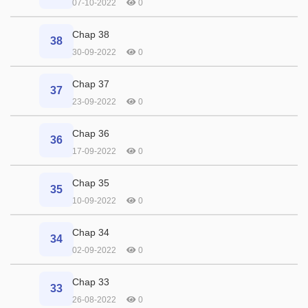
07-10-2022
0
Chap 38
38
30-09-2022
0
Chap 37
37
23-09-2022
0
Chap 36
36
17-09-2022
0
Chap 35
35
10-09-2022
0
Chap 34
34
02-09-2022
0
Chap 33
33
26-08-2022
0