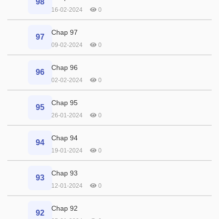
98
16-02-2024
0
Chap 97
97
09-02-2024
0
Chap 96
96
02-02-2024
0
Chap 95
95
26-01-2024
0
Chap 94
94
19-01-2024
0
Chap 93
93
12-01-2024
0
Chap 92
92