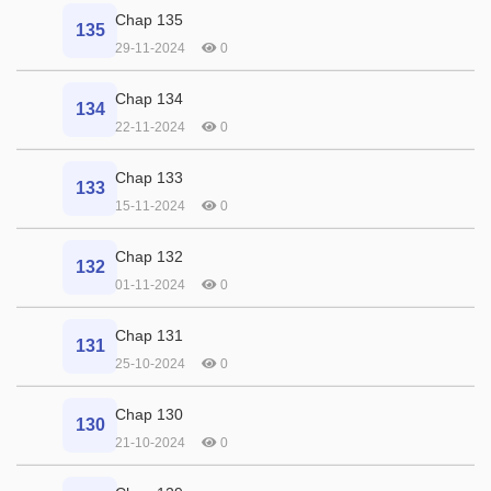
Chap 135
135
29-11-2024
0
Chap 134
134
22-11-2024
0
Chap 133
133
15-11-2024
0
Chap 132
132
01-11-2024
0
Chap 131
131
25-10-2024
0
Chap 130
130
21-10-2024
0