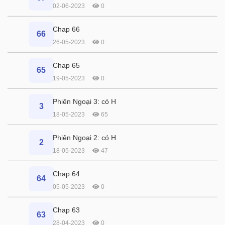
02-06-2023
0
Chap 66
66
26-05-2023
0
Chap 65
65
19-05-2023
0
Phiên Ngoại 3: có H
3
18-05-2023
65
Phiên Ngoại 2: có H
2
18-05-2023
47
Chap 64
64
05-05-2023
0
Chap 63
63
28-04-2023
0