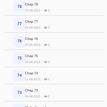
Chap 78
78
15-09-2023
0
Chap 77
77
01-09-2023
0
Chap 76
76
25-08-2023
0
Chap 75
75
18-08-2023
0
Chap 74
74
11-08-2023
0
Chap 73
73
04-08-2023
0