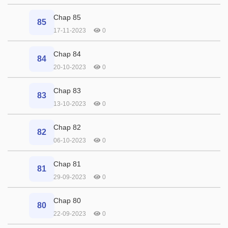
Chap 85
85
17-11-2023
0
Chap 84
84
20-10-2023
0
Chap 83
83
13-10-2023
0
Chap 82
82
06-10-2023
0
Chap 81
81
29-09-2023
0
Chap 80
80
22-09-2023
0