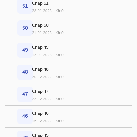
Chap 51
51
28-01-2023
0
Chap 50
50
21-01-2023
0
Chap 49
49
13-01-2023
0
Chap 48
48
30-12-2022
0
Chap 47
47
23-12-2022
0
Chap 46
46
16-12-2022
0
Chap 45