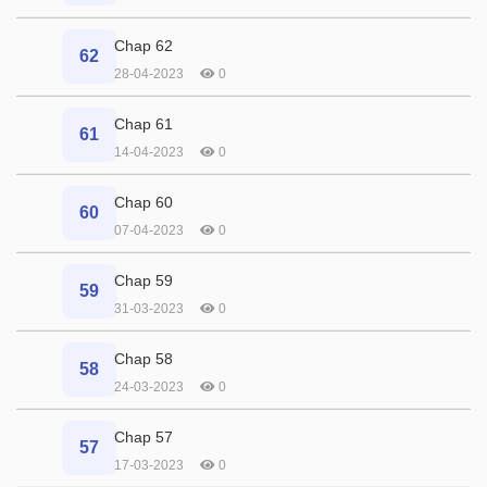
Chap 62
62
28-04-2023
0
Chap 61
61
14-04-2023
0
Chap 60
60
07-04-2023
0
Chap 59
59
31-03-2023
0
Chap 58
58
24-03-2023
0
Chap 57
57
17-03-2023
0