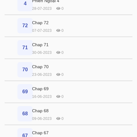
Phiên Ngoại 4
4
28-07-2023
0
Chap 72
72
07-07-2023
0
Chap 71
71
30-06-2023
0
Chap 70
70
23-06-2023
0
Chap 69
69
16-06-2023
0
Chap 68
68
09-06-2023
0
Chap 67
67