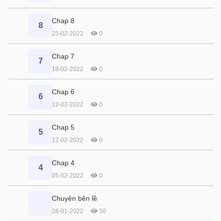
Chap 8
8
25-02-2022
0
Chap 7
7
18-02-2022
0
Chap 6
6
12-02-2022
0
Chap 5
5
12-02-2022
0
Chap 4
4
05-02-2022
0
Chuyện bên lề
28-01-2022
50