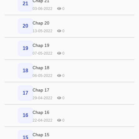
Chap 21
21
03-06-2022
0
Chap 20
20
13-05-2022
0
Chap 19
19
07-05-2022
0
Chap 18
18
06-05-2022
0
Chap 17
17
29-04-2022
0
Chap 16
16
22-04-2022
0
Chap 15
15