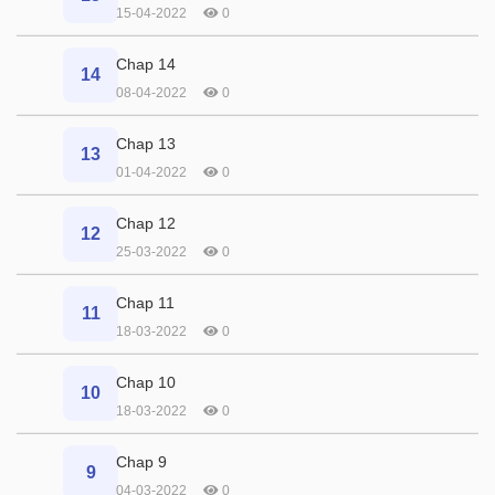
15-04-2022
0
Chap 14
14
08-04-2022
0
Chap 13
13
01-04-2022
0
Chap 12
12
25-03-2022
0
Chap 11
11
18-03-2022
0
Chap 10
10
18-03-2022
0
Chap 9
9
04-03-2022
0