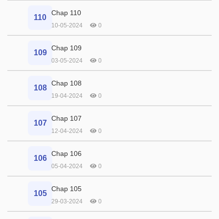
Chap 110
110
10-05-2024
0
Chap 109
109
03-05-2024
0
Chap 108
108
19-04-2024
0
Chap 107
107
12-04-2024
0
Chap 106
106
05-04-2024
0
Chap 105
105
29-03-2024
0