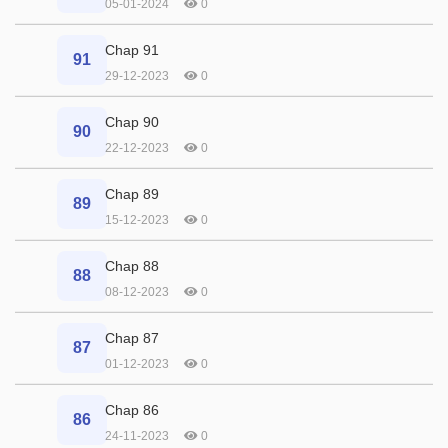
05-01-2024
0
Chap 91
91
29-12-2023
0
Chap 90
90
22-12-2023
0
Chap 89
89
15-12-2023
0
Chap 88
88
08-12-2023
0
Chap 87
87
01-12-2023
0
Chap 86
86
24-11-2023
0