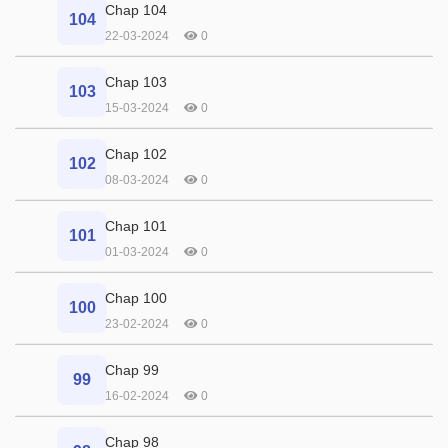
Chap 104
104
22-03-2024
0
Chap 103
103
15-03-2024
0
Chap 102
102
08-03-2024
0
Chap 101
101
01-03-2024
0
Chap 100
100
23-02-2024
0
Chap 99
99
16-02-2024
0
Chap 98