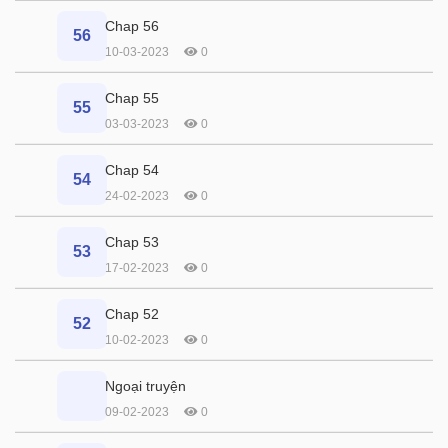
Chap 56
56
10-03-2023
0
Chap 55
55
03-03-2023
0
Chap 54
54
24-02-2023
0
Chap 53
53
17-02-2023
0
Chap 52
52
10-02-2023
0
Ngoại truyện
09-02-2023
0