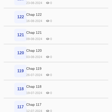
23-08-2024
0
Chap 122
122
16-08-2024
0
Chap 121
121
09-08-2024
0
Chap 120
120
03-08-2024
0
Chap 119
119
26-07-2024
0
Chap 118
118
19-07-2024
0
Chap 117
117
12-07-2024
0