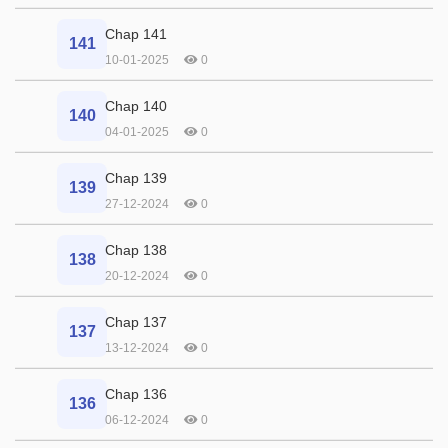
Chap 141
141
10-01-2025
0
Chap 140
140
04-01-2025
0
Chap 139
139
27-12-2024
0
Chap 138
138
20-12-2024
0
Chap 137
137
13-12-2024
0
Chap 136
136
06-12-2024
0