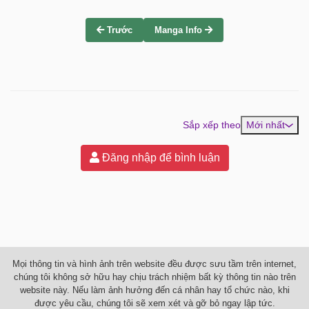
Trước
Manga Info
Sắp xếp theo
Mới nhất
Đăng nhập để bình luận
Mọi thông tin và hình ảnh trên website đều được sưu tầm trên internet,
chúng tôi không sở hữu hay chịu trách nhiệm bất kỳ thông tin nào trên
website này. Nếu làm ảnh hưởng đến cá nhân hay tổ chức nào, khi
được yêu cầu, chúng tôi sẽ xem xét và gỡ bỏ ngay lập tức.