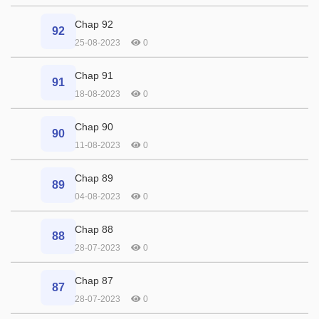
Chap 92
92
25-08-2023
0
Chap 91
91
18-08-2023
0
Chap 90
90
11-08-2023
0
Chap 89
89
04-08-2023
0
Chap 88
88
28-07-2023
0
Chap 87
87
28-07-2023
0