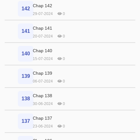
Chap 142
142
29-07-2024
0
Chap 141
141
20-07-2024
0
Chap 140
140
15-07-2024
0
Chap 139
139
06-07-2024
0
Chap 138
138
30-06-2024
0
Chap 137
137
23-06-2024
0