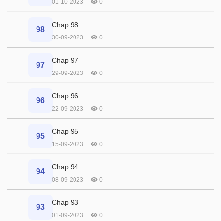
01-10-2023
0
Chap 98
98
30-09-2023
0
Chap 97
97
29-09-2023
0
Chap 96
96
22-09-2023
0
Chap 95
95
15-09-2023
0
Chap 94
94
08-09-2023
0
Chap 93
93
01-09-2023
0