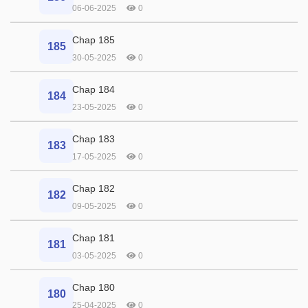
06-06-2025
0
Chap 185
185
30-05-2025
0
Chap 184
184
23-05-2025
0
Chap 183
183
17-05-2025
0
Chap 182
182
09-05-2025
0
Chap 181
181
03-05-2025
0
Chap 180
180
25-04-2025
0