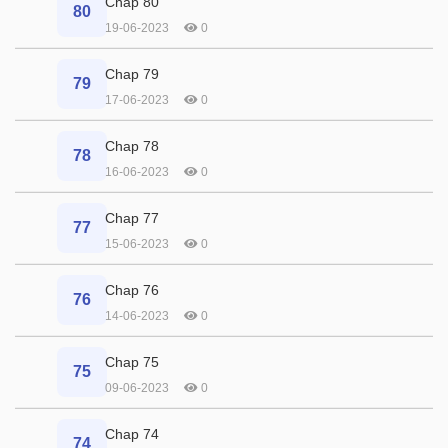
Chap 80
80
19-06-2023
0
Chap 79
79
17-06-2023
0
Chap 78
78
16-06-2023
0
Chap 77
77
15-06-2023
0
Chap 76
76
14-06-2023
0
Chap 75
75
09-06-2023
0
Chap 74
74