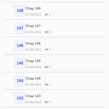
Chap 148
148
07-09-2024
0
Chap 147
147
02-09-2024
0
Chap 146
146
25-08-2024
0
Chap 145
145
18-08-2024
0
Chap 144
144
10-08-2024
0
Chap 143
143
02-08-2024
0