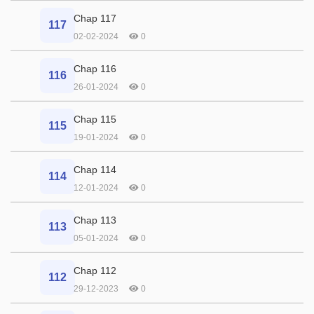
Chap 117
117
02-02-2024
0
Chap 116
116
26-01-2024
0
Chap 115
115
19-01-2024
0
Chap 114
114
12-01-2024
0
Chap 113
113
05-01-2024
0
Chap 112
112
29-12-2023
0