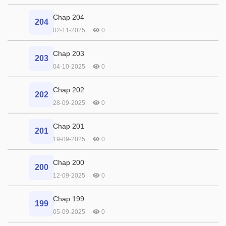
Chap 204
204
02-11-2025
0
Chap 203
203
04-10-2025
0
Chap 202
202
28-09-2025
0
Chap 201
201
19-09-2025
0
Chap 200
200
12-09-2025
0
Chap 199
199
05-09-2025
0