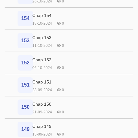
26-10-2024
0
Chap 154
154
18-10-2024
0
Chap 153
153
11-10-2024
0
Chap 152
152
06-10-2024
0
Chap 151
151
28-09-2024
0
Chap 150
150
21-09-2024
0
Chap 149
149
15-09-2024
0