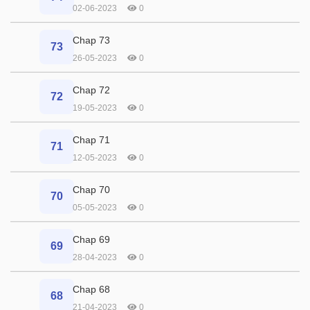
02-06-2023
0
Chap 73
73
26-05-2023
0
Chap 72
72
19-05-2023
0
Chap 71
71
12-05-2023
0
Chap 70
70
05-05-2023
0
Chap 69
69
28-04-2023
0
Chap 68
68
21-04-2023
0