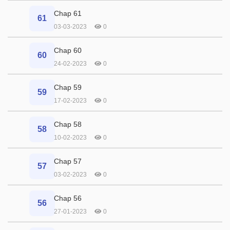
Chap 61
61
03-03-2023
0
Chap 60
60
24-02-2023
0
Chap 59
59
17-02-2023
0
Chap 58
58
10-02-2023
0
Chap 57
57
03-02-2023
0
Chap 56
56
27-01-2023
0