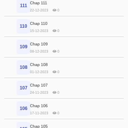
Chap 111
111
22-12-2023
0
Chap 110
110
15-12-2023
0
Chap 109
109
08-12-2023
0
Chap 108
108
01-12-2023
0
Chap 107
107
24-11-2023
0
Chap 106
106
17-11-2023
0
Chap 105