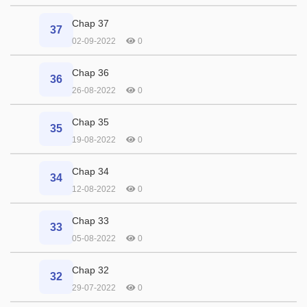
Chap 37
37
02-09-2022
0
Chap 36
36
26-08-2022
0
Chap 35
35
19-08-2022
0
Chap 34
34
12-08-2022
0
Chap 33
33
05-08-2022
0
Chap 32
32
29-07-2022
0