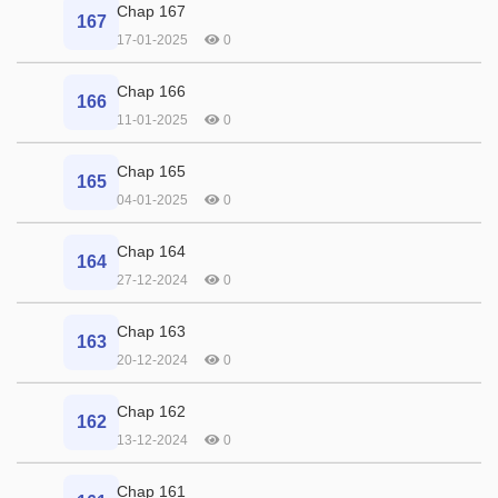
Chap 167
167
17-01-2025
0
Chap 166
166
11-01-2025
0
Chap 165
165
04-01-2025
0
Chap 164
164
27-12-2024
0
Chap 163
163
20-12-2024
0
Chap 162
162
13-12-2024
0
Chap 161