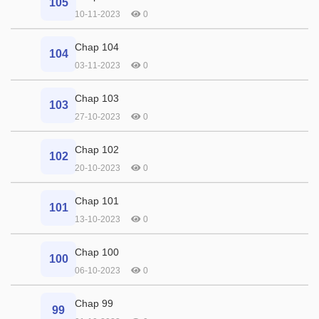
105
10-11-2023
0
Chap 104
104
03-11-2023
0
Chap 103
103
27-10-2023
0
Chap 102
102
20-10-2023
0
Chap 101
101
13-10-2023
0
Chap 100
100
06-10-2023
0
Chap 99
99