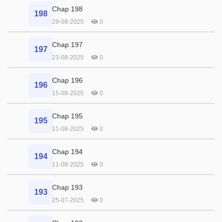
Chap 198
198
29-08-2025
0
Chap 197
197
23-08-2025
0
Chap 196
196
15-08-2025
0
Chap 195
195
11-08-2025
0
Chap 194
194
11-08-2025
0
Chap 193
193
25-07-2025
0