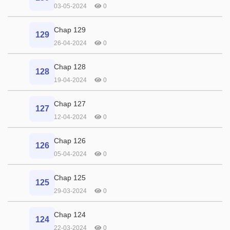
03-05-2024
0
Chap 129
129
26-04-2024
0
Chap 128
128
19-04-2024
0
Chap 127
127
12-04-2024
0
Chap 126
126
05-04-2024
0
Chap 125
125
29-03-2024
0
Chap 124
124
22-03-2024
0