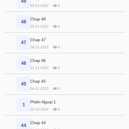
49
02-12-2022
0
Chap 48
48
25-11-2022
0
Chap 47
47
18-11-2022
0
Chap 46
46
11-11-2022
0
Chap 45
45
04-11-2022
0
Phiên Ngoại 1
1
28-10-2022
0
Chap 44
44