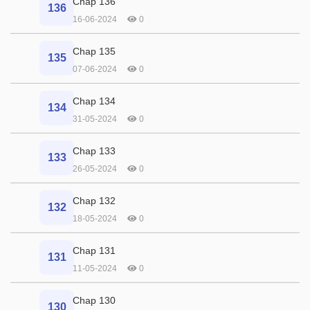
Chap 136
136
16-06-2024
0
Chap 135
135
07-06-2024
0
Chap 134
134
31-05-2024
0
Chap 133
133
26-05-2024
0
Chap 132
132
18-05-2024
0
Chap 131
131
11-05-2024
0
Chap 130
130