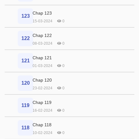
Chap 123
123
15-03-2024
0
Chap 122
122
08-03-2024
0
Chap 121
121
01-03-2024
0
Chap 120
120
23-02-2024
0
Chap 119
119
16-02-2024
0
Chap 118
118
10-02-2024
0