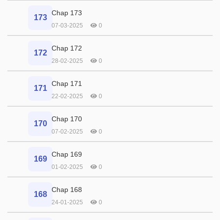
Chap 173
173
07-03-2025
0
Chap 172
172
28-02-2025
0
Chap 171
171
22-02-2025
0
Chap 170
170
07-02-2025
0
Chap 169
169
01-02-2025
0
Chap 168
168
24-01-2025
0