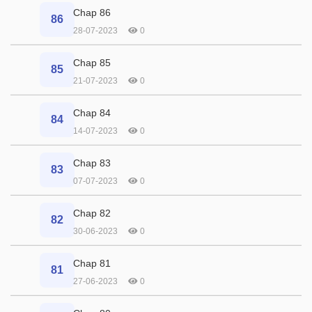
Chap 86
86
28-07-2023
0
Chap 85
85
21-07-2023
0
Chap 84
84
14-07-2023
0
Chap 83
83
07-07-2023
0
Chap 82
82
30-06-2023
0
Chap 81
81
27-06-2023
0