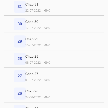
Chap 31
31
22-07-2022
0
Chap 30
30
17-07-2022
0
Chap 29
29
15-07-2022
0
Chap 28
28
08-07-2022
0
Chap 27
27
01-07-2022
0
Chap 26
26
24-06-2022
0