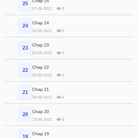
Chap 25
25
17-06-2022
0
Chap 24
24
10-06-2022
0
Chap 23
23
03-06-2022
0
Chap 22
22
03-06-2022
0
Chap 21
21
20-05-2022
0
Chap 20
20
13-05-2022
0
Chap 19
19