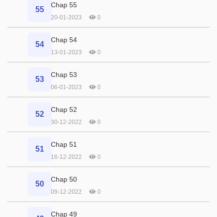
Chap 55
55
20-01-2023
0
Chap 54
54
13-01-2023
0
Chap 53
53
06-01-2023
0
Chap 52
52
30-12-2022
0
Chap 51
51
16-12-2022
0
Chap 50
50
09-12-2022
0
Chap 49