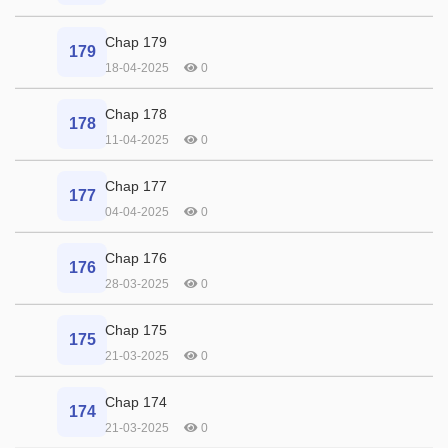
Chap 179
179
18-04-2025
0
Chap 178
178
11-04-2025
0
Chap 177
177
04-04-2025
0
Chap 176
176
28-03-2025
0
Chap 175
175
21-03-2025
0
Chap 174
174
21-03-2025
0