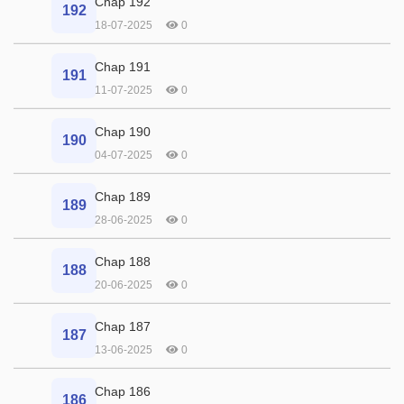
Chap 192
192
18-07-2025
0
Chap 191
191
11-07-2025
0
Chap 190
190
04-07-2025
0
Chap 189
189
28-06-2025
0
Chap 188
188
20-06-2025
0
Chap 187
187
13-06-2025
0
Chap 186
186