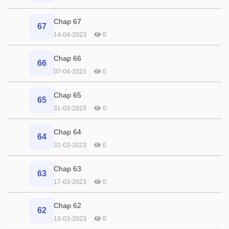
Chap 67
67
14-04-2023
0
Chap 66
66
07-04-2023
0
Chap 65
65
31-03-2023
0
Chap 64
64
31-03-2023
0
Chap 63
63
17-03-2023
0
Chap 62
62
10-03-2023
0