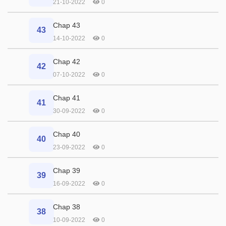
21-10-2022
0
Chap 43
43
14-10-2022
0
Chap 42
42
07-10-2022
0
Chap 41
41
30-09-2022
0
Chap 40
40
23-09-2022
0
Chap 39
39
16-09-2022
0
Chap 38
38
10-09-2022
0