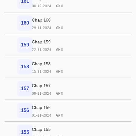
161
06-12-2024
0
Chap 160
160
29-11-2024
0
Chap 159
159
22-11-2024
0
Chap 158
158
15-11-2024
0
Chap 157
157
09-11-2024
0
Chap 156
156
01-11-2024
0
Chap 155
155