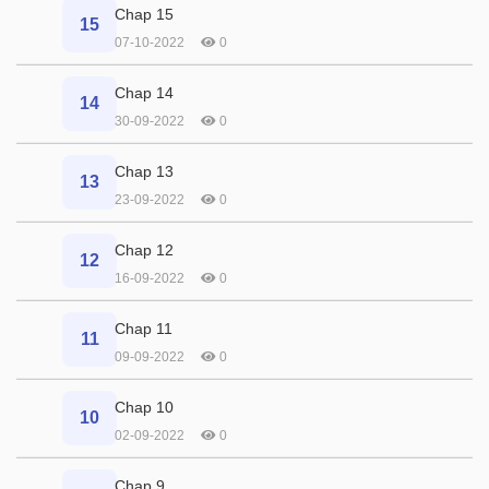
Chap 15
15
07-10-2022
0
Chap 14
14
30-09-2022
0
Chap 13
13
23-09-2022
0
Chap 12
12
16-09-2022
0
Chap 11
11
09-09-2022
0
Chap 10
10
02-09-2022
0
Chap 9