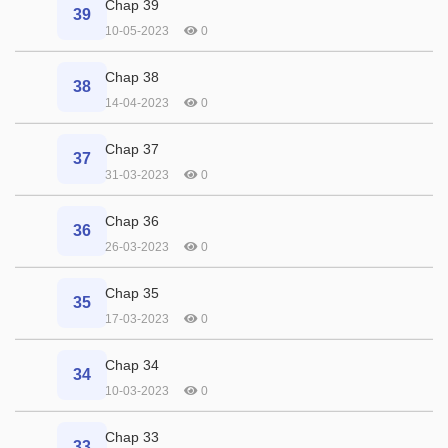
Chap 39
39
10-05-2023
0
Chap 38
38
14-04-2023
0
Chap 37
37
31-03-2023
0
Chap 36
36
26-03-2023
0
Chap 35
35
17-03-2023
0
Chap 34
34
10-03-2023
0
Chap 33
33