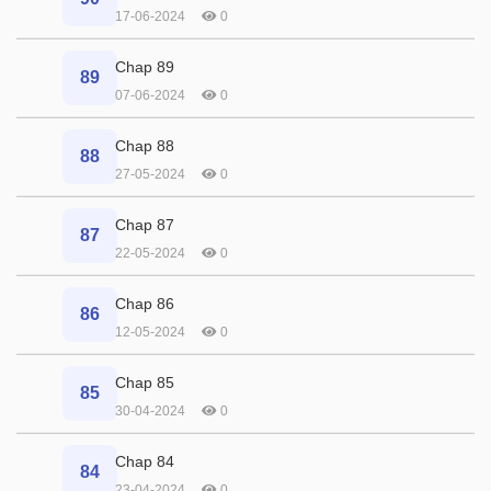
17-06-2024
0
Chap 89
89
07-06-2024
0
Chap 88
88
27-05-2024
0
Chap 87
87
22-05-2024
0
Chap 86
86
12-05-2024
0
Chap 85
85
30-04-2024
0
Chap 84
84
23-04-2024
0