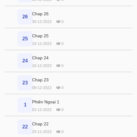
Chap 26
26
30-12-2022
0
Chap 25
25
16-12-2022
0
Chap 24
24
16-12-2022
0
Chap 23
23
09-12-2022
0
Phiên Ngoại 1
1
02-12-2022
0
Chap 22
22
25-11-2022
0