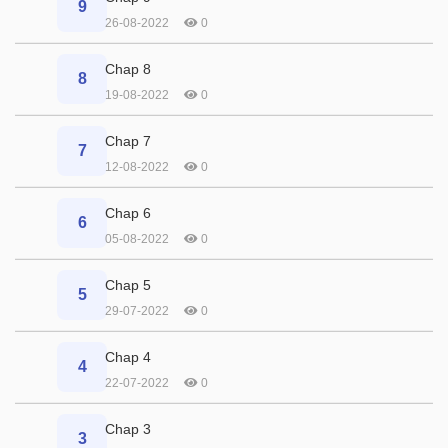
9
26-08-2022
0
Chap 8
8
19-08-2022
0
Chap 7
7
12-08-2022
0
Chap 6
6
05-08-2022
0
Chap 5
5
29-07-2022
0
Chap 4
4
22-07-2022
0
Chap 3
3