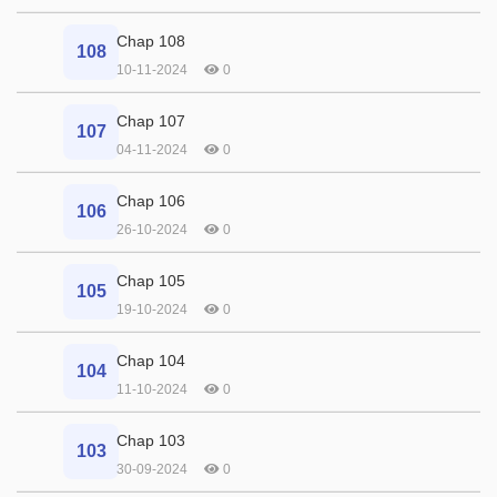
Chap 108
108
10-11-2024
0
Chap 107
107
04-11-2024
0
Chap 106
106
26-10-2024
0
Chap 105
105
19-10-2024
0
Chap 104
104
11-10-2024
0
Chap 103
103
30-09-2024
0