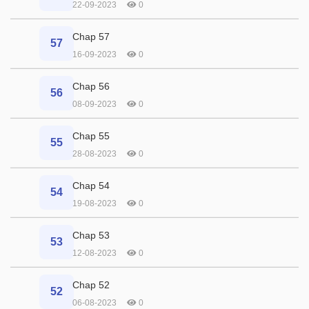
22-09-2023
0
Chap 57
57
16-09-2023
0
Chap 56
56
08-09-2023
0
Chap 55
55
28-08-2023
0
Chap 54
54
19-08-2023
0
Chap 53
53
12-08-2023
0
Chap 52
52
06-08-2023
0