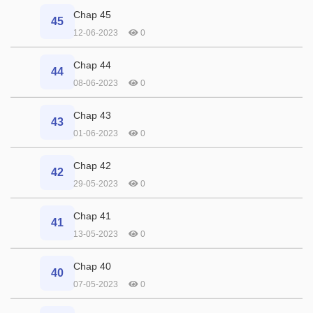
Chap 45
45
12-06-2023
0
Chap 44
44
08-06-2023
0
Chap 43
43
01-06-2023
0
Chap 42
42
29-05-2023
0
Chap 41
41
13-05-2023
0
Chap 40
40
07-05-2023
0