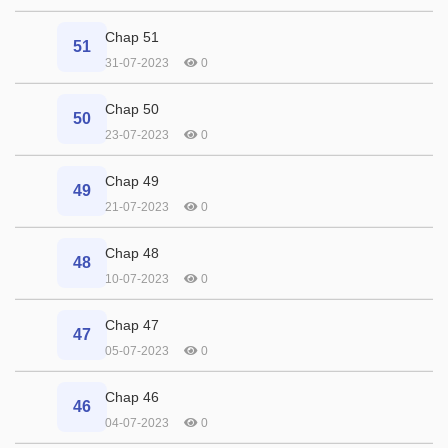
Chap 51
51
31-07-2023
0
Chap 50
50
23-07-2023
0
Chap 49
49
21-07-2023
0
Chap 48
48
10-07-2023
0
Chap 47
47
05-07-2023
0
Chap 46
46
04-07-2023
0