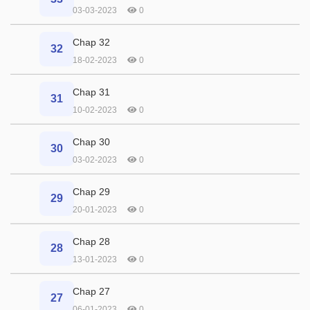
03-03-2023
0
Chap 32
32
18-02-2023
0
Chap 31
31
10-02-2023
0
Chap 30
30
03-02-2023
0
Chap 29
29
20-01-2023
0
Chap 28
28
13-01-2023
0
Chap 27
27
06-01-2023
0