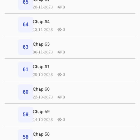
65
20-11-2023
0
Chap 64
64
13-11-2023
0
Chap 63
63
06-11-2023
0
Chap 61
61
29-10-2023
0
Chap 60
60
22-10-2023
0
Chap 59
59
14-10-2023
0
Chap 58
58