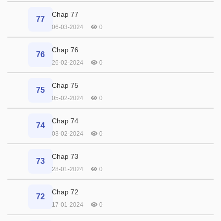
Chap 77
77
06-03-2024
0
Chap 76
76
26-02-2024
0
Chap 75
75
05-02-2024
0
Chap 74
74
03-02-2024
0
Chap 73
73
28-01-2024
0
Chap 72
72
17-01-2024
0