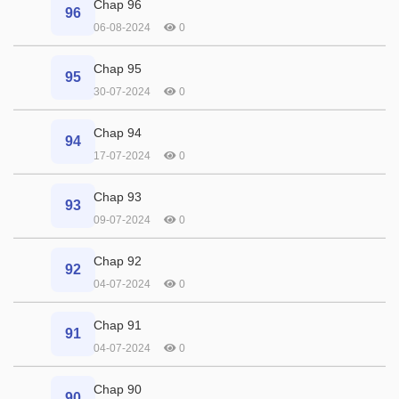
Chap 96
96
06-08-2024
0
Chap 95
95
30-07-2024
0
Chap 94
94
17-07-2024
0
Chap 93
93
09-07-2024
0
Chap 92
92
04-07-2024
0
Chap 91
91
04-07-2024
0
Chap 90
90