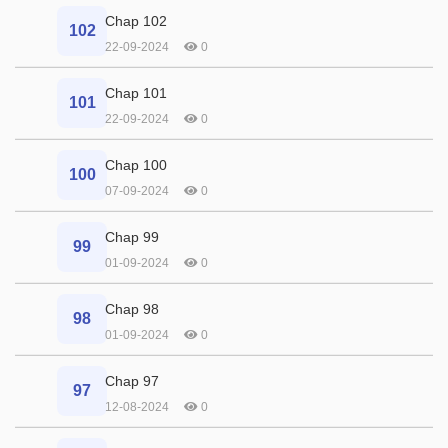
Chap 102
102
22-09-2024
0
Chap 101
101
22-09-2024
0
Chap 100
100
07-09-2024
0
Chap 99
99
01-09-2024
0
Chap 98
98
01-09-2024
0
Chap 97
97
12-08-2024
0