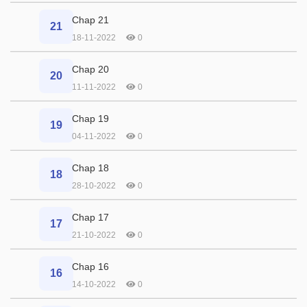
Chap 21
21
18-11-2022
0
Chap 20
20
11-11-2022
0
Chap 19
19
04-11-2022
0
Chap 18
18
28-10-2022
0
Chap 17
17
21-10-2022
0
Chap 16
16
14-10-2022
0