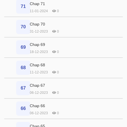
Chap 71
71
11-01-2024
0
Chap 70
70
31-12-2023
0
Chap 69
69
18-12-2023
0
Chap 68
68
11-12-2023
0
Chap 67
67
06-12-2023
0
Chap 66
66
06-12-2023
0
Chap 65