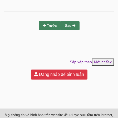
Trước
Sau
Sắp xếp theo
Mới nhất
Đăng nhập để bình luận
Mọi thông tin và hình ảnh trên website đều được sưu tầm trên internet,