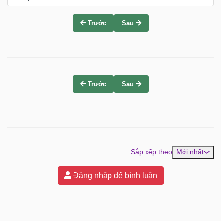
Trước
Sau
Trước
Sau
Sắp xếp theo
Mới nhất
Đăng nhập để bình luận