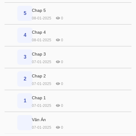
Chap 5
5
08-01-2025
0
Chap 4
4
08-01-2025
0
Chap 3
3
07-01-2025
0
Chap 2
2
07-01-2025
0
Chap 1
1
07-01-2025
0
Văn Án
07-01-2025
0