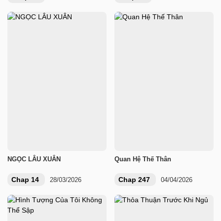
NGỌC LÂU XUÂN
Quan Hệ Thế Thân
Chap 14
Chap 247
28/03/2026
04/04/2026