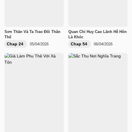
Sơn Thần Và Ta Trao Đổi Thân
Quan Chỉ Huy Cao Lãnh Hễ Hôn
Thể
Là Khóc
Chap 24
Chap 54
05/04/2026
06/04/2026