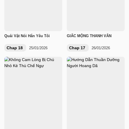
Quái Vật Nói Hắn Yêu Tôi
GIẤC MỘNG THANH VÂN
Chap 18
Chap 17
25/01/2026
26/01/2026