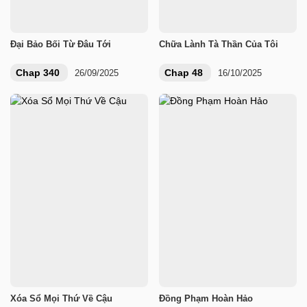
Đại Bảo Bối Từ Đâu Tới
Chữa Lành Tà Thần Của Tôi
Chap 340
Chap 48
26/09/2025
16/10/2025
Xóa Sổ Mọi Thứ Về Cậu
Đồng Phạm Hoàn Hảo