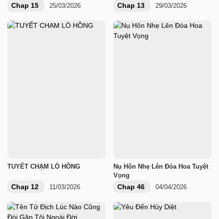
Chap 15
Chap 13
25/03/2026
29/03/2026
TUYẾT CHẠM LÒ HỒNG
Nụ Hôn Nhẹ Lên Đóa Hoa Tuyệt
Vọng
Chap 12
Chap 46
11/03/2026
04/04/2026