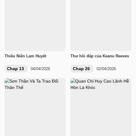
Thiếu Niên Lam Huyết
Thư hồi đáp của Keanu Reeves
Chap 13
Chap 26
04/04/2026
02/04/2026