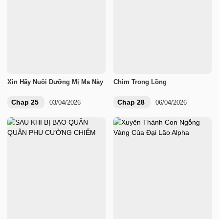
Xin Hãy Nuôi Dưỡng Mị Ma Này
Chim Trong Lồng
Chap 25
Chap 28
03/04/2026
06/04/2026