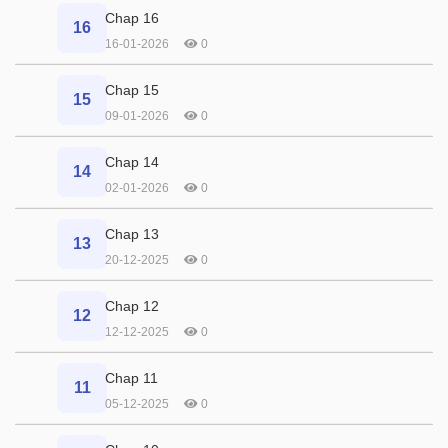
Chap 16
16
16-01-2026
0
Chap 15
15
09-01-2026
0
Chap 14
14
02-01-2026
0
Chap 13
13
20-12-2025
0
Chap 12
12
12-12-2025
0
Chap 11
11
05-12-2025
0