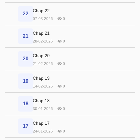
Chap 22
22
07-03-2026
0
Chap 21
21
28-02-2026
0
Chap 20
20
21-02-2026
0
Chap 19
19
14-02-2026
0
Chap 18
18
30-01-2026
0
Chap 17
17
24-01-2026
0