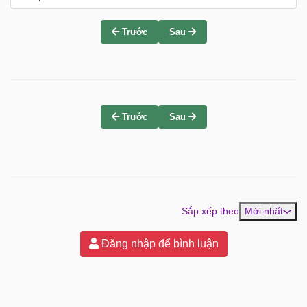
Trước
Sau
Trước
Sau
Sắp xếp theo
Mới nhất
Đăng nhập để bình luận