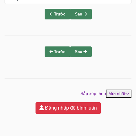
Trước
Sau
Trước
Sau
Sắp xếp theo
Mới nhất
Đăng nhập để bình luận