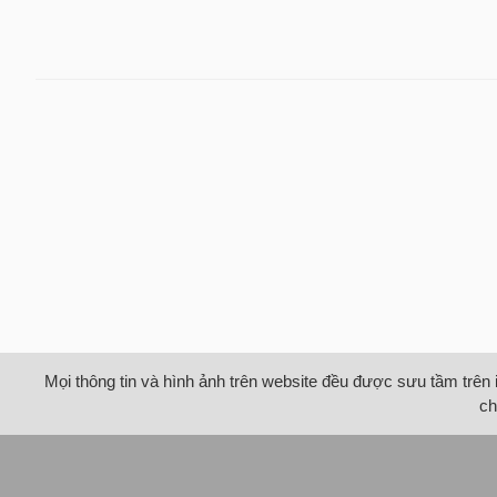
Mọi thông tin và hình ảnh trên website đều được sưu tầm trên 
ch