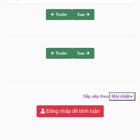
Trước
Sau
Trước
Sau
Sắp xếp theo
Mới nhất
Đăng nhập để bình luận