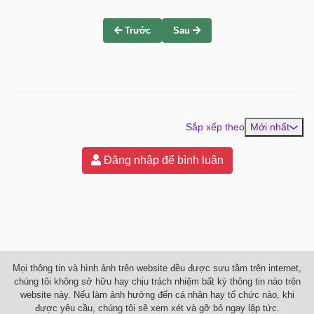
Trước
Sau
Sắp xếp theo
Mới nhất
Đăng nhập để bình luận
Mọi thông tin và hình ảnh trên website đều được sưu tầm trên internet,
chúng tôi không sở hữu hay chịu trách nhiệm bất kỳ thông tin nào trên
website này. Nếu làm ảnh hưởng đến cá nhân hay tổ chức nào, khi
được yêu cầu, chúng tôi sẽ xem xét và gỡ bỏ ngay lập tức.