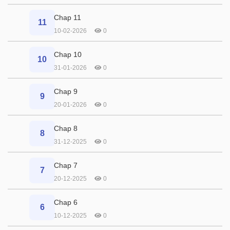
Chap 11
11
10-02-2026
0
Chap 10
10
31-01-2026
0
Chap 9
9
20-01-2026
0
Chap 8
8
31-12-2025
0
Chap 7
7
20-12-2025
0
Chap 6
6
10-12-2025
0