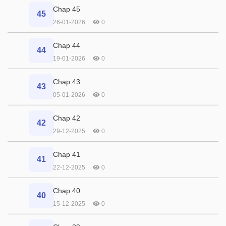
Chap 45
45
26-01-2026
0
Chap 44
44
19-01-2026
0
Chap 43
43
05-01-2026
0
Chap 42
42
29-12-2025
0
Chap 41
41
22-12-2025
0
Chap 40
40
15-12-2025
0