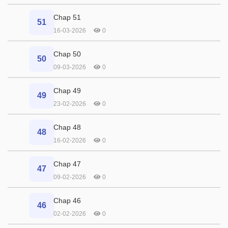
Chap 51
51
16-03-2026
0
Chap 50
50
09-03-2026
0
Chap 49
49
23-02-2026
0
Chap 48
48
16-02-2026
0
Chap 47
47
09-02-2026
0
Chap 46
46
02-02-2026
0