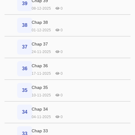
Chap 39
39
08-12-2025
0
Chap 38
38
01-12-2025
0
Chap 37
37
24-11-2025
0
Chap 36
36
17-11-2025
0
Chap 35
35
10-11-2025
0
Chap 34
34
04-11-2025
0
Chap 33
33