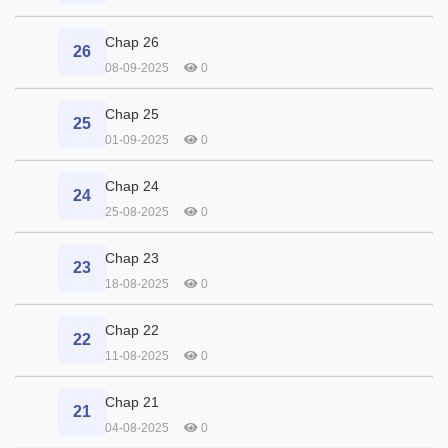
Chap 26
26
08-09-2025
0
Chap 25
25
01-09-2025
0
Chap 24
24
25-08-2025
0
Chap 23
23
18-08-2025
0
Chap 22
22
11-08-2025
0
Chap 21
21
04-08-2025
0