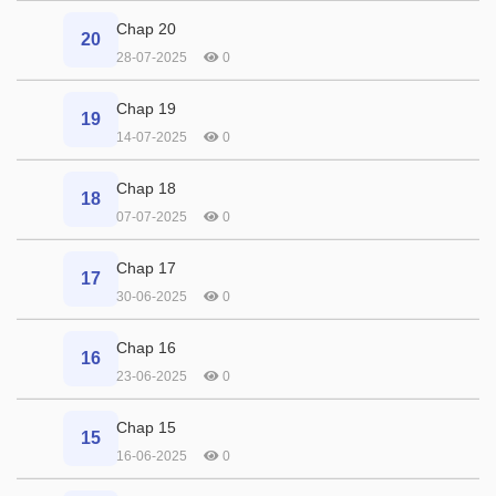
Chap 20
20
28-07-2025
0
Chap 19
19
14-07-2025
0
Chap 18
18
07-07-2025
0
Chap 17
17
30-06-2025
0
Chap 16
16
23-06-2025
0
Chap 15
15
16-06-2025
0