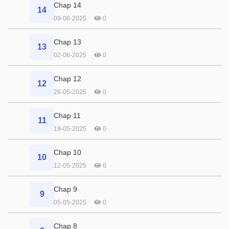
Chap 14
14
09-06-2025
0
Chap 13
13
02-06-2025
0
Chap 12
12
26-05-2025
0
Chap 11
11
19-05-2025
0
Chap 10
10
12-05-2025
0
Chap 9
9
05-05-2025
0
Chap 8