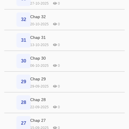
27-10-2025
0
Chap 32
32
20-10-2025
0
Chap 31
31
13-10-2025
0
Chap 30
30
06-10-2025
0
Chap 29
29
29-09-2025
0
Chap 28
28
22-09-2025
0
Chap 27
27
15-09-2025
0