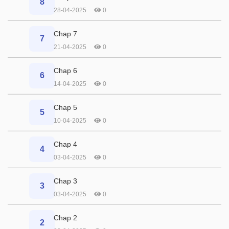
8
28-04-2025
0
Chap 7
7
21-04-2025
0
Chap 6
6
14-04-2025
0
Chap 5
5
10-04-2025
0
Chap 4
4
03-04-2025
0
Chap 3
3
03-04-2025
0
Chap 2
2