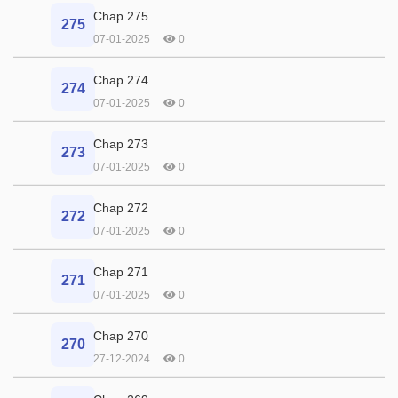
Chap 275
275
07-01-2025
0
Chap 274
274
07-01-2025
0
Chap 273
273
07-01-2025
0
Chap 272
272
07-01-2025
0
Chap 271
271
07-01-2025
0
Chap 270
270
27-12-2024
0