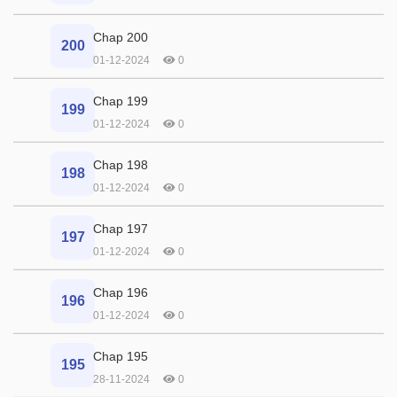
Chap 200
200
01-12-2024
0
Chap 199
199
01-12-2024
0
Chap 198
198
01-12-2024
0
Chap 197
197
01-12-2024
0
Chap 196
196
01-12-2024
0
Chap 195
195
28-11-2024
0