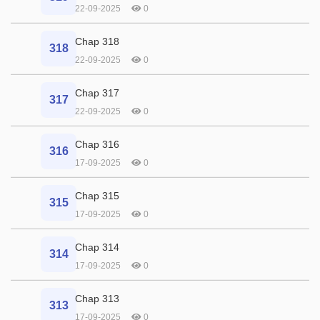
22-09-2025
0
Chap 318
318
22-09-2025
0
Chap 317
317
22-09-2025
0
Chap 316
316
17-09-2025
0
Chap 315
315
17-09-2025
0
Chap 314
314
17-09-2025
0
Chap 313
313
17-09-2025
0