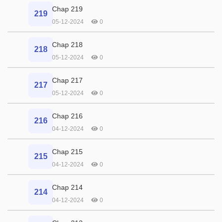
Chap 219
219
05-12-2024
0
Chap 218
218
05-12-2024
0
Chap 217
217
05-12-2024
0
Chap 216
216
04-12-2024
0
Chap 215
215
04-12-2024
0
Chap 214
214
04-12-2024
0