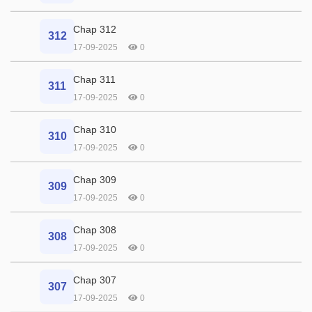
Chap 312
312
17-09-2025
0
Chap 311
311
17-09-2025
0
Chap 310
310
17-09-2025
0
Chap 309
309
17-09-2025
0
Chap 308
308
17-09-2025
0
Chap 307
307
17-09-2025
0