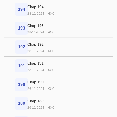
Chap 194
194
28-11-2024
0
Chap 193
193
28-11-2024
0
Chap 192
192
28-11-2024
0
Chap 191
191
28-11-2024
0
Chap 190
190
26-11-2024
0
Chap 189
189
26-11-2024
0