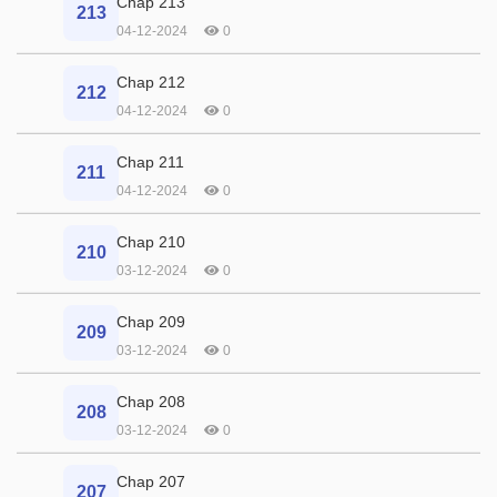
Chap 213
213
04-12-2024
0
Chap 212
212
04-12-2024
0
Chap 211
211
04-12-2024
0
Chap 210
210
03-12-2024
0
Chap 209
209
03-12-2024
0
Chap 208
208
03-12-2024
0
Chap 207
207