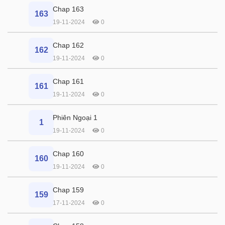
Chap 163
163
19-11-2024
0
Chap 162
162
19-11-2024
0
Chap 161
161
19-11-2024
0
Phiên Ngoại 1
1
19-11-2024
0
Chap 160
160
19-11-2024
0
Chap 159
159
17-11-2024
0