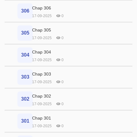
Chap 306
306
17-09-2025
0
Chap 305
305
17-09-2025
0
Chap 304
304
17-09-2025
0
Chap 303
303
17-09-2025
0
Chap 302
302
17-09-2025
0
Chap 301
301
17-09-2025
0