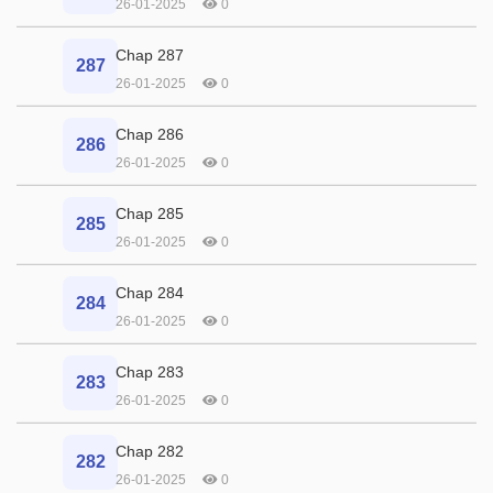
26-01-2025
0
Chap 287
287
26-01-2025
0
Chap 286
286
26-01-2025
0
Chap 285
285
26-01-2025
0
Chap 284
284
26-01-2025
0
Chap 283
283
26-01-2025
0
Chap 282
282
26-01-2025
0