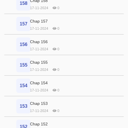
Chap 158
158
17-11-2024
0
Chap 157
157
17-11-2024
0
Chap 156
156
17-11-2024
0
Chap 155
155
17-11-2024
0
Chap 154
154
17-11-2024
0
Chap 153
153
17-11-2024
0
Chap 152
152