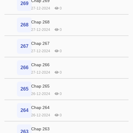
Chap 269
269
27-12-2024
0
Chap 268
268
27-12-2024
0
Chap 267
267
27-12-2024
0
Chap 266
266
27-12-2024
0
Chap 265
265
26-12-2024
0
Chap 264
264
26-12-2024
0
Chap 263
263