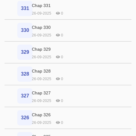
Chap 331
331
26-09-2025
0
Chap 330
330
26-09-2025
0
Chap 329
329
26-09-2025
0
Chap 328
328
26-09-2025
0
Chap 327
327
26-09-2025
0
Chap 326
326
26-09-2025
0