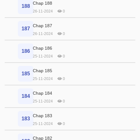
Chap 188
188
26-11-2024
0
Chap 187
187
26-11-2024
0
Chap 186
186
25-11-2024
0
Chap 185
185
25-11-2024
0
Chap 184
184
25-11-2024
0
Chap 183
183
25-11-2024
0
Chap 182