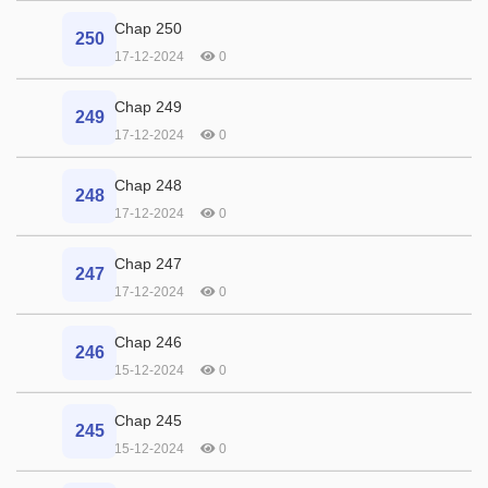
Chap 250
250
17-12-2024
0
Chap 249
249
17-12-2024
0
Chap 248
248
17-12-2024
0
Chap 247
247
17-12-2024
0
Chap 246
246
15-12-2024
0
Chap 245
245
15-12-2024
0