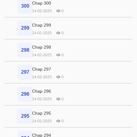
Chap 300
300
14-02-2025
0
Chap 299
299
14-02-2025
0
Chap 298
298
14-02-2025
0
Chap 297
297
14-02-2025
0
Chap 296
296
14-02-2025
0
Chap 295
295
14-02-2025
0
Chap 294