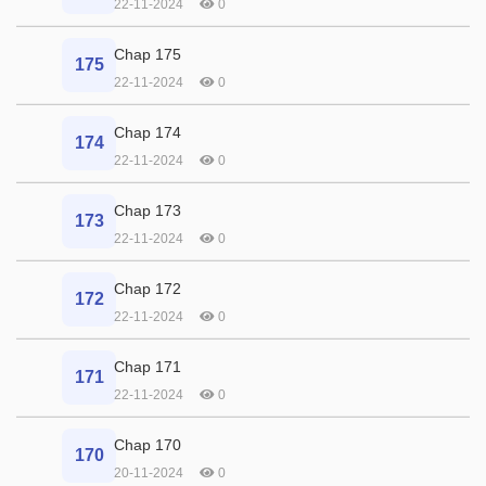
22-11-2024
0
Chap 175
175
22-11-2024
0
Chap 174
174
22-11-2024
0
Chap 173
173
22-11-2024
0
Chap 172
172
22-11-2024
0
Chap 171
171
22-11-2024
0
Chap 170
170
20-11-2024
0