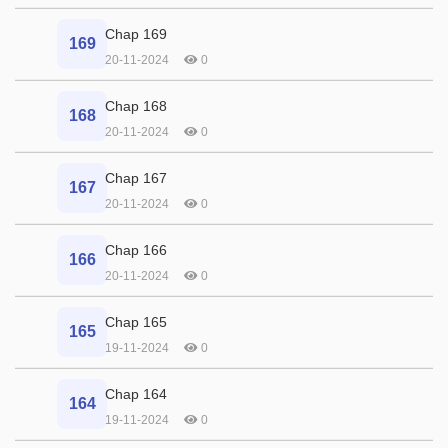
Chap 169
169
20-11-2024
0
Chap 168
168
20-11-2024
0
Chap 167
167
20-11-2024
0
Chap 166
166
20-11-2024
0
Chap 165
165
19-11-2024
0
Chap 164
164
19-11-2024
0