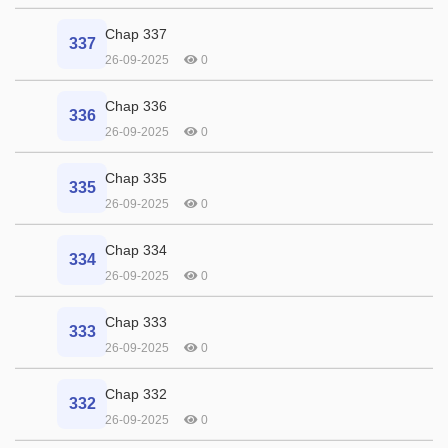
Chap 337
337
26-09-2025
0
Chap 336
336
26-09-2025
0
Chap 335
335
26-09-2025
0
Chap 334
334
26-09-2025
0
Chap 333
333
26-09-2025
0
Chap 332
332
26-09-2025
0