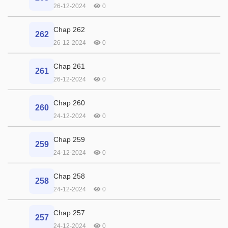
26-12-2024
0
Chap 262
262
26-12-2024
0
Chap 261
261
26-12-2024
0
Chap 260
260
24-12-2024
0
Chap 259
259
24-12-2024
0
Chap 258
258
24-12-2024
0
Chap 257
257
24-12-2024
0