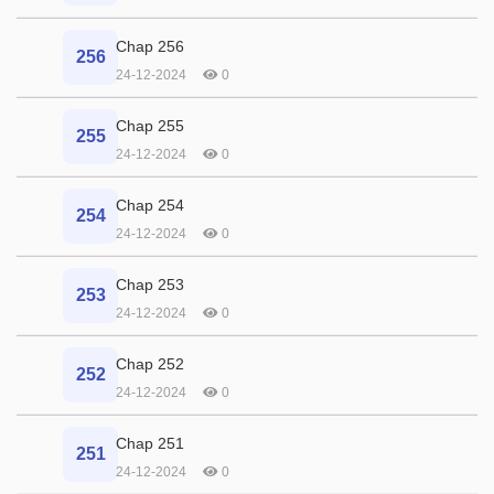
Chap 256
256
24-12-2024
0
Chap 255
255
24-12-2024
0
Chap 254
254
24-12-2024
0
Chap 253
253
24-12-2024
0
Chap 252
252
24-12-2024
0
Chap 251
251
24-12-2024
0