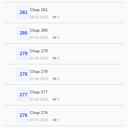
Chap 281
281
26-01-2025
0
Chap 280
280
07-01-2025
0
Chap 279
279
07-01-2025
0
Chap 278
278
07-01-2025
0
Chap 277
277
07-01-2025
0
Chap 276
276
07-01-2025
0