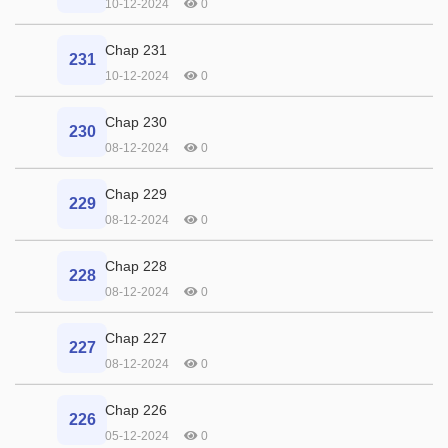
10-12-2024
0
Chap 231
231
10-12-2024
0
Chap 230
230
08-12-2024
0
Chap 229
229
08-12-2024
0
Chap 228
228
08-12-2024
0
Chap 227
227
08-12-2024
0
Chap 226
226
05-12-2024
0