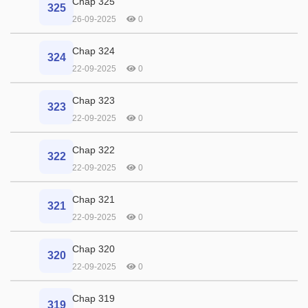
Chap 325
325
26-09-2025
0
Chap 324
324
22-09-2025
0
Chap 323
323
22-09-2025
0
Chap 322
322
22-09-2025
0
Chap 321
321
22-09-2025
0
Chap 320
320
22-09-2025
0
Chap 319
319