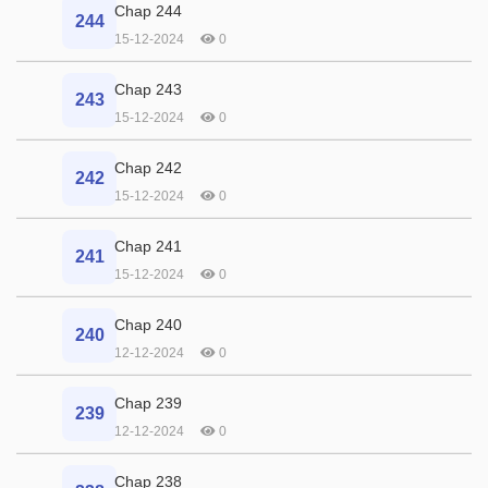
Chap 244
244
15-12-2024
0
Chap 243
243
15-12-2024
0
Chap 242
242
15-12-2024
0
Chap 241
241
15-12-2024
0
Chap 240
240
12-12-2024
0
Chap 239
239
12-12-2024
0
Chap 238