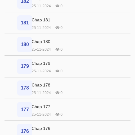
182
25-11-2024
0
Chap 181
181
25-11-2024
0
Chap 180
180
25-11-2024
0
Chap 179
179
25-11-2024
0
Chap 178
178
25-11-2024
0
Chap 177
177
25-11-2024
0
Chap 176
176