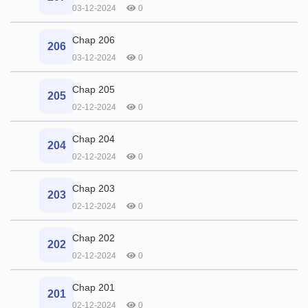
03-12-2024
0
Chap 206
206
03-12-2024
0
Chap 205
205
02-12-2024
0
Chap 204
204
02-12-2024
0
Chap 203
203
02-12-2024
0
Chap 202
202
02-12-2024
0
Chap 201
201
02-12-2024
0