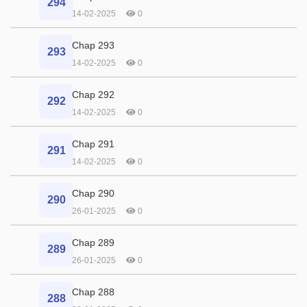
294
14-02-2025
0
Chap 293
293
14-02-2025
0
Chap 292
292
14-02-2025
0
Chap 291
291
14-02-2025
0
Chap 290
290
26-01-2025
0
Chap 289
289
26-01-2025
0
Chap 288
288