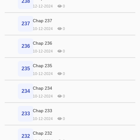
238
12-12-2024
0
Chap 237
237
10-12-2024
0
Chap 236
236
10-12-2024
0
Chap 235
235
10-12-2024
0
Chap 234
234
10-12-2024
0
Chap 233
233
10-12-2024
0
Chap 232
232