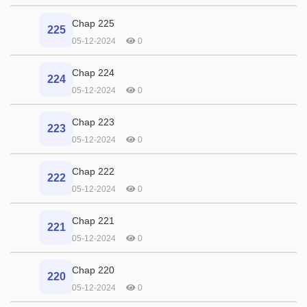
Chap 225
225
05-12-2024
0
Chap 224
224
05-12-2024
0
Chap 223
223
05-12-2024
0
Chap 222
222
05-12-2024
0
Chap 221
221
05-12-2024
0
Chap 220
220
05-12-2024
0