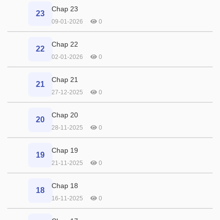
Chap 23
23
09-01-2026
0
Chap 22
22
02-01-2026
0
Chap 21
21
27-12-2025
0
Chap 20
20
28-11-2025
0
Chap 19
19
21-11-2025
0
Chap 18
18
16-11-2025
0