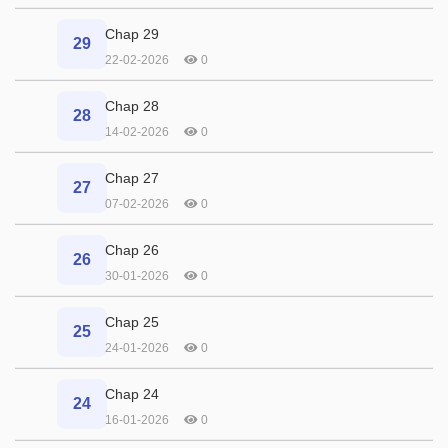
Chap 29
29
22-02-2026
0
Chap 28
28
14-02-2026
0
Chap 27
27
07-02-2026
0
Chap 26
26
30-01-2026
0
Chap 25
25
24-01-2026
0
Chap 24
24
16-01-2026
0