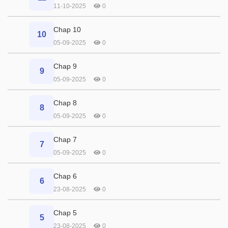
11-10-2025
0
Chap 10
10
05-09-2025
0
Chap 9
9
05-09-2025
0
Chap 8
8
05-09-2025
0
Chap 7
7
05-09-2025
0
Chap 6
6
23-08-2025
0
Chap 5
5
23-08-2025
0