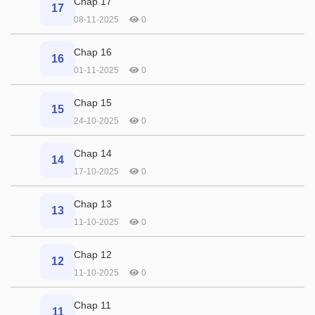
Chap 17
17
08-11-2025
0
Chap 16
16
01-11-2025
0
Chap 15
15
24-10-2025
0
Chap 14
14
17-10-2025
0
Chap 13
13
11-10-2025
0
Chap 12
12
11-10-2025
0
Chap 11
11