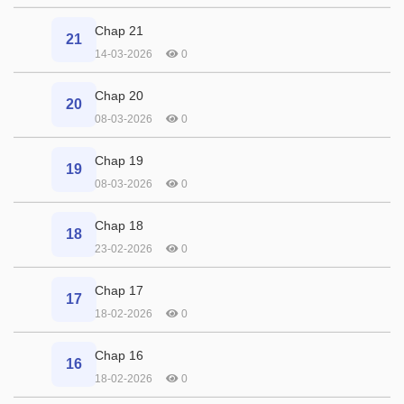
Chap 21
21
14-03-2026
0
Chap 20
20
08-03-2026
0
Chap 19
19
08-03-2026
0
Chap 18
18
23-02-2026
0
Chap 17
17
18-02-2026
0
Chap 16
16
18-02-2026
0