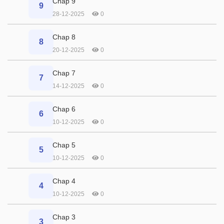
Chap 9
9
28-12-2025
0
Chap 8
8
20-12-2025
0
Chap 7
7
14-12-2025
0
Chap 6
6
10-12-2025
0
Chap 5
5
10-12-2025
0
Chap 4
4
10-12-2025
0
Chap 3
3