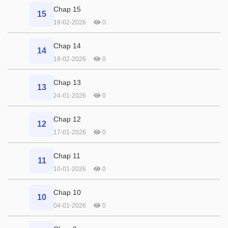
Chap 15
15
18-02-2026
0
Chap 14
14
18-02-2026
0
Chap 13
13
24-01-2026
0
Chap 12
12
17-01-2026
0
Chap 11
11
10-01-2026
0
Chap 10
10
04-01-2026
0