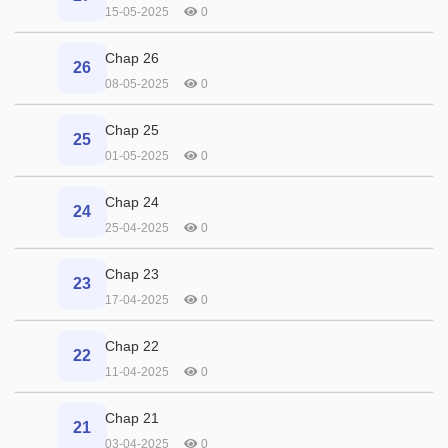
15-05-2025
0
Chap 26
26
08-05-2025
0
Chap 25
25
01-05-2025
0
Chap 24
24
25-04-2025
0
Chap 23
23
17-04-2025
0
Chap 22
22
11-04-2025
0
Chap 21
21
03-04-2025
0