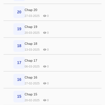
Chap 20
20
27-03-2025
0
Chap 19
19
20-03-2025
0
Chap 18
18
13-03-2025
0
Chap 17
17
06-03-2025
0
Chap 16
16
27-02-2025
0
Chap 15
15
20-02-2025
0