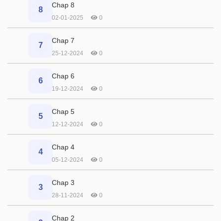
Chap 8
8
02-01-2025
0
Chap 7
7
25-12-2024
0
Chap 6
6
19-12-2024
0
Chap 5
5
12-12-2024
0
Chap 4
4
05-12-2024
0
Chap 3
3
28-11-2024
0
Chap 2