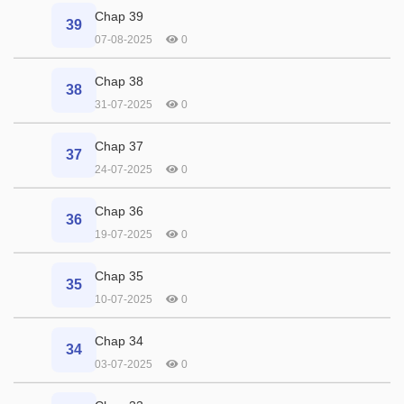
Chap 39
39
07-08-2025
0
Chap 38
38
31-07-2025
0
Chap 37
37
24-07-2025
0
Chap 36
36
19-07-2025
0
Chap 35
35
10-07-2025
0
Chap 34
34
03-07-2025
0