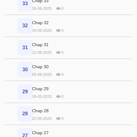
Chap 33
33
26-06-2025
0
Chap 32
32
19-06-2025
0
Chap 31
31
12-06-2025
0
Chap 30
30
05-06-2025
0
Chap 29
29
29-05-2025
0
Chap 28
28
22-05-2025
0
Chap 27
27