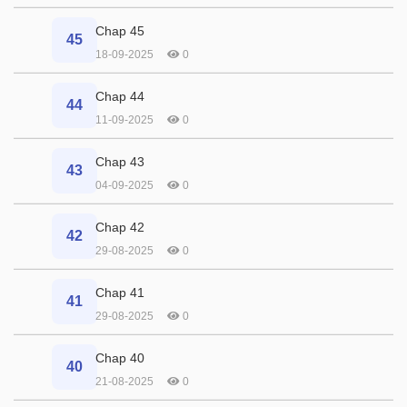
Chap 45
45
18-09-2025
0
Chap 44
44
11-09-2025
0
Chap 43
43
04-09-2025
0
Chap 42
42
29-08-2025
0
Chap 41
41
29-08-2025
0
Chap 40
40
21-08-2025
0