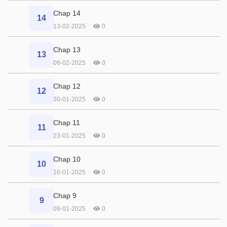
Chap 14
14
13-02-2025
0
Chap 13
13
06-02-2025
0
Chap 12
12
30-01-2025
0
Chap 11
11
23-01-2025
0
Chap 10
10
16-01-2025
0
Chap 9
9
09-01-2025
0