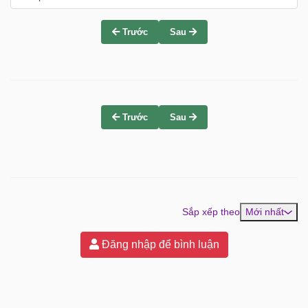
Trước
Sau
Trước
Sau
Sắp xếp theo
Mới nhất
Đăng nhập để bình luận