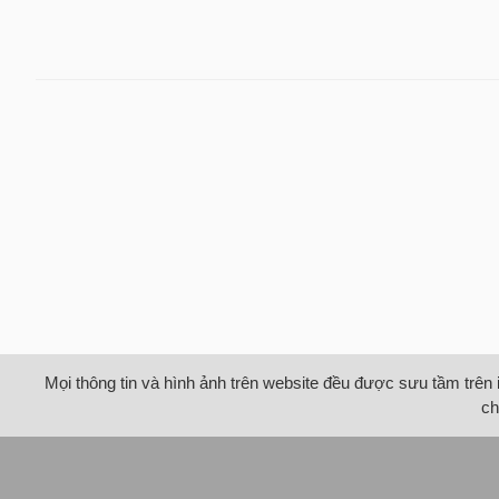
Mọi thông tin và hình ảnh trên website đều được sưu tầm trên 
ch