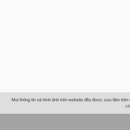
Mọi thông tin và hình ảnh trên website đều được sưu tầm trên 
ch