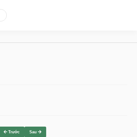
Trước
Sau