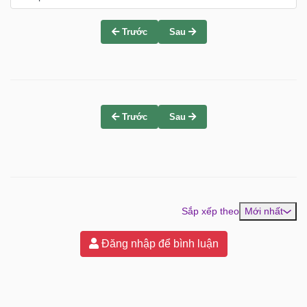
Trước
Sau
Trước
Sau
Sắp xếp theo
Mới nhất
Đăng nhập để bình luận