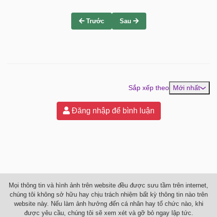
Trước
Sau
Sắp xếp theo
Mới nhất
Đăng nhập để bình luận
Mọi thông tin và hình ảnh trên website đều được sưu tầm trên internet,
chúng tôi không sở hữu hay chịu trách nhiệm bất kỳ thông tin nào trên
website này. Nếu làm ảnh hưởng đến cá nhân hay tổ chức nào, khi
được yêu cầu, chúng tôi sẽ xem xét và gỡ bỏ ngay lập tức.