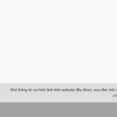
Mọi thông tin và hình ảnh trên website đều được sưu tầm trên 
ch