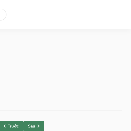
Trước
Sau