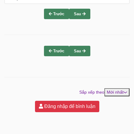
Trước
Sau
Trước
Sau
Sắp xếp theo
Mới nhất
Đăng nhập để bình luận