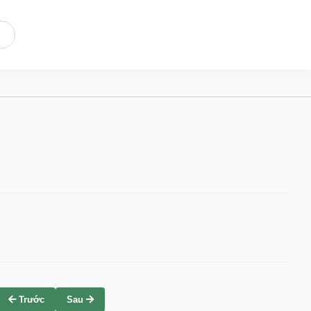
Trước
Sau