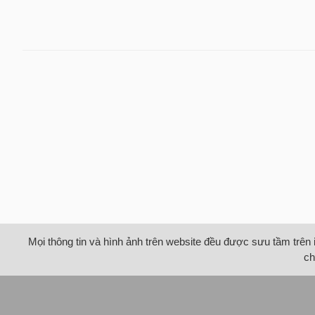
Mọi thông tin và hình ảnh trên website đều được sưu tầm trên 
ch