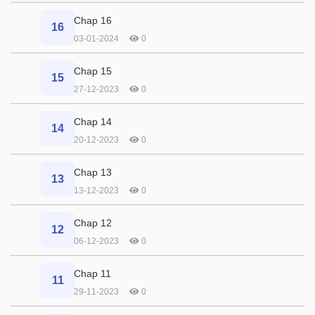
Chap 16
16
03-01-2024
0
Chap 15
15
27-12-2023
0
Chap 14
14
20-12-2023
0
Chap 13
13
13-12-2023
0
Chap 12
12
06-12-2023
0
Chap 11
11
29-11-2023
0