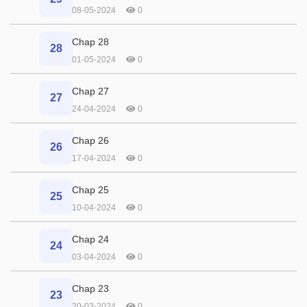
08-05-2024
0
Chap 28
28
01-05-2024
0
Chap 27
27
24-04-2024
0
Chap 26
26
17-04-2024
0
Chap 25
25
10-04-2024
0
Chap 24
24
03-04-2024
0
Chap 23
23
20-03-2024
0