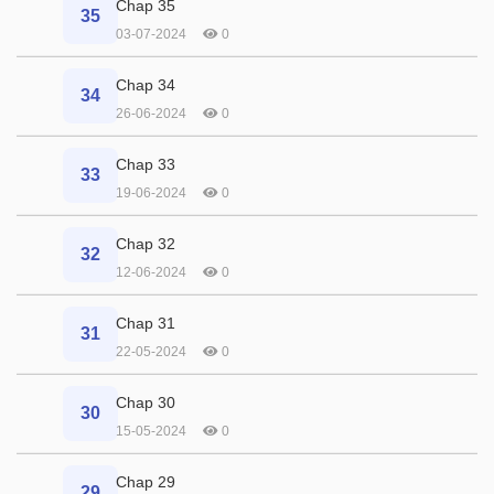
Chap 35
35
03-07-2024
0
Chap 34
34
26-06-2024
0
Chap 33
33
19-06-2024
0
Chap 32
32
12-06-2024
0
Chap 31
31
22-05-2024
0
Chap 30
30
15-05-2024
0
Chap 29
29