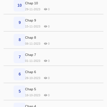
Chap 10
10
29-11-2023
0
Chap 9
9
15-11-2023
0
Chap 8
8
08-11-2023
0
Chap 7
7
01-11-2023
0
Chap 6
6
28-10-2023
0
Chap 5
5
18-10-2023
0
Chap 4