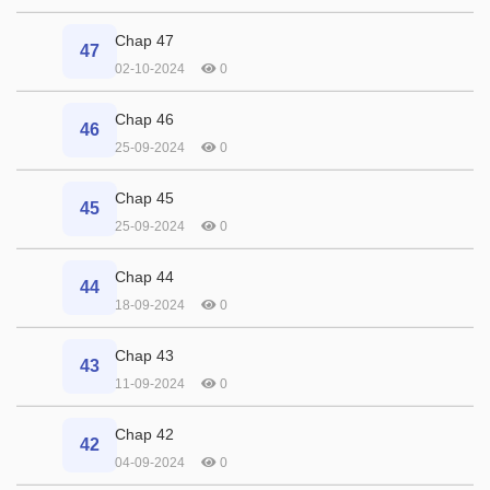
Chap 47
47
02-10-2024
0
Chap 46
46
25-09-2024
0
Chap 45
45
25-09-2024
0
Chap 44
44
18-09-2024
0
Chap 43
43
11-09-2024
0
Chap 42
42
04-09-2024
0