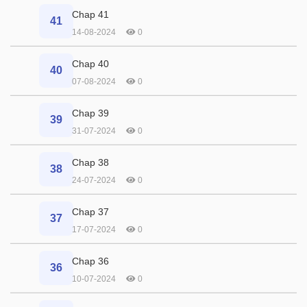
Chap 41
41
14-08-2024
0
Chap 40
40
07-08-2024
0
Chap 39
39
31-07-2024
0
Chap 38
38
24-07-2024
0
Chap 37
37
17-07-2024
0
Chap 36
36
10-07-2024
0