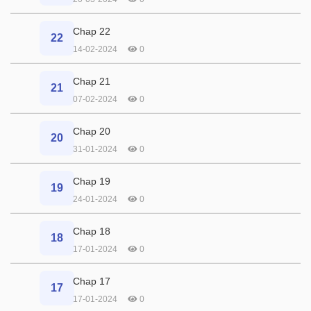
Chap 22
22
14-02-2024
0
Chap 21
21
07-02-2024
0
Chap 20
20
31-01-2024
0
Chap 19
19
24-01-2024
0
Chap 18
18
17-01-2024
0
Chap 17
17
17-01-2024
0