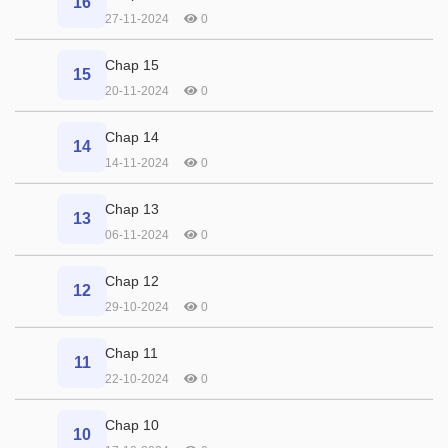
16
27-11-2024
0
Chap 15
15
20-11-2024
0
Chap 14
14
14-11-2024
0
Chap 13
13
06-11-2024
0
Chap 12
12
29-10-2024
0
Chap 11
11
22-10-2024
0
Chap 10
10