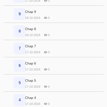
17-10-2024
0
Chap 9
9
18-10-2024
0
Chap 8
8
18-10-2024
0
Chap 7
7
17-10-2024
0
Chap 6
6
17-10-2024
0
Chap 5
5
17-10-2024
0
Chap 4
4
17-10-2024
0